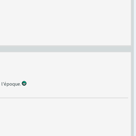
e l'époque.