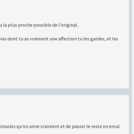
u la plus proche possible de l'original.
les dont tu as vraiment une affection tu les gardes, et les
consoles qu'on aime vraiment et de passer le reste en emul