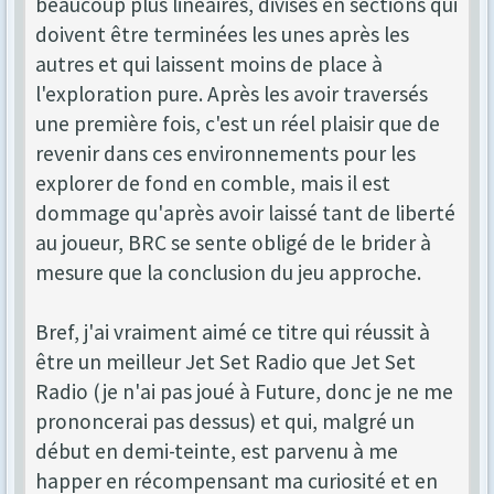
beaucoup plus linéaires, divisés en sections qui
doivent être terminées les unes après les
autres et qui laissent moins de place à
l'exploration pure. Après les avoir traversés
une première fois, c'est un réel plaisir que de
revenir dans ces environnements pour les
explorer de fond en comble, mais il est
dommage qu'après avoir laissé tant de liberté
au joueur, BRC se sente obligé de le brider à
mesure que la conclusion du jeu approche.
Bref, j'ai vraiment aimé ce titre qui réussit à
être un meilleur Jet Set Radio que Jet Set
Radio (je n'ai pas joué à Future, donc je ne me
prononcerai pas dessus) et qui, malgré un
début en demi-teinte, est parvenu à me
happer en récompensant ma curiosité et en