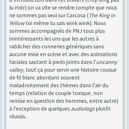
lu mdr) on va vite se rendre compte que nous
ne sommes pas seul sur Carcosa (
The King in
Yellow
toi même tu sais wink wink). Nous
sommes accompagnés de PNJ tous plus
inintéressants les uns que les autres à
rabâcher des conneries génériques sans
aucune mise en scène et avec des animations
faciales sautant à pieds joints dans l'
uncanny
valley
, tout ça pour servir une histoire cousue
de fil blanc abordant souvent
maladroitement des thèmes dans l'air du
temps (relation de couple toxique, non
remise en question des hommes, entre autre)
à l'exception de quelques
audiologs
plutôt
réussis.