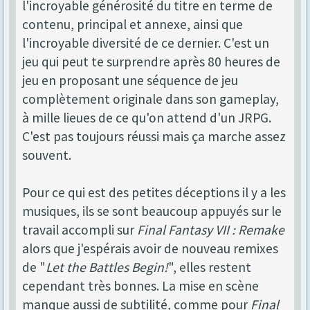
l'incroyable générosité du titre en terme de
contenu, principal et annexe, ainsi que
l'incroyable diversité de ce dernier. C'est un
jeu qui peut te surprendre après 80 heures de
jeu en proposant une séquence de jeu
complètement originale dans son gameplay,
à mille lieues de ce qu'on attend d'un JRPG.
C'est pas toujours réussi mais ça marche assez
souvent.
Pour ce qui est des petites déceptions il y a les
musiques, ils se sont beaucoup appuyés sur le
travail accompli sur
Final Fantasy VII : Remake
alors que j'espérais avoir de nouveau remixes
de "
Let the Battles Begin!
", elles restent
cependant très bonnes. La mise en scène
manque aussi de subtilité, comme pour
Final