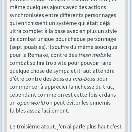
même quelques ajouts avec des actions
synchronisées entre différents personnages
qui enrichissent un système qui était déjà
ultra complet à la base avec en plus un style
de combat unique pour chaque personnage
(sept jouables). Il souffre du même souci que
pour le Remake, contre des
trash mobs
le
combat se fini trop vite pour pouvoir faire
quelque chose de sympa et il faut attendre
d'être contre des
boss
ou
mid-boss
pour
commencer à apprécier la richesse du truc,
cependant comme on est cette fois-ci dans
un
open world
on peut éviter les ennemis
faibles assez facilement.
Le troisième atout, j'en ai parlé plus haut c'est