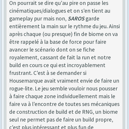
On pourrait se dire qu'au pire on passe les
cinématiques/dialogues et on s'en tient au
gameplay pur mais non,
SAROS
garde
entièrement la main sur le rythme du jeu. Ainsi
après chaque (ou presque) fin de biome on va
être rappelé à la base de force pour faire
avancer le scénario dont on se fiche
royalement, cassant de fait la run et notre
build en cours ce qui est incroyablement
frustrant. C'est à se demander si
Housemarque avait vraiment envie de faire un
rogue-lite. Le jeu semble vouloir nous pousser
à faire chaque zone individuellement mais le
faire va à l'encontre de toutes ses mécaniques
de construction de build et de RNG, un biome
seul ne permet pas de faire un build propre,
c'est plus intéressant et plus fun de