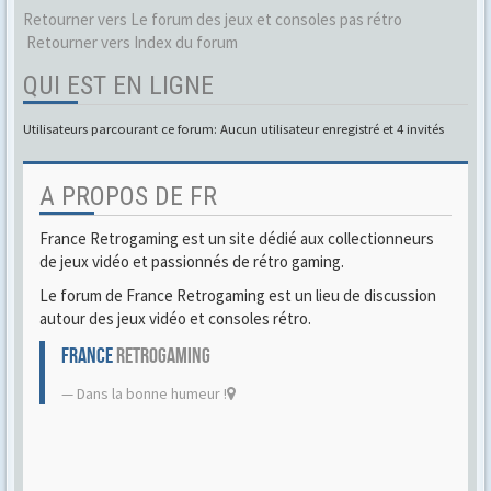
Retourner vers Le forum des jeux et consoles pas rétro
Retourner vers Index du forum
QUI EST EN LIGNE
Utilisateurs parcourant ce forum: Aucun utilisateur enregistré et 4 invités
A PROPOS DE FR
France Retrogaming est un site dédié aux collectionneurs
de jeux vidéo et passionnés de rétro gaming.
Le forum de France Retrogaming est un lieu de discussion
autour des jeux vidéo et consoles rétro.
FRANCE
RETROGAMING
Dans la bonne humeur !