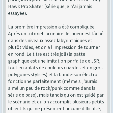
Hawk Pro Skater (série que je n'ai jamais
essayée).
La première impression a été compliquée.
Après un tutoriel lacunaire, le joueur est lâché
dans des niveaux assez labyrinthiques et
plutôt vides, et on a l'impression de tourner
en rond. Le titre est très joli (la patte
graphique est une imitation parfaite de JSR,
tout en aplats de couleurs criardes et en gros
polygones stylisés) et la bande-son électro
fonctionne parfaitement (même si j'aurais
aimé un peu de rock/punk comme dans la
série de base), mais tandis qu'on est guidé par
le scénario et qu'on accomplit plusieurs petits
objectifs qui ne présentent aucune difficulté,