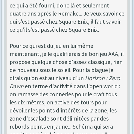
ce qui a été fourni, donc là et seulement
quatre ans après le Remake... Je veux savoir ce
qui s'est passé chez Square Enix, il faut savoir
ce qu'il s'est passé chez Square Enix.
Pour ce qui est du jeu en lui même
maintenant, je le qualifierais de bon jeu AAA, il
propose quelque chose d'assez classique, rien
de nouveau sous le soleil. Pour la blague je
dirais qu'on est au niveau d'un
Horizon : Zero
Dawn
en terme d'activité dans l'open world :
on ramasse des conneries pour le craft tous
les dix mètres, on active des tours pour
dévoiler les points d'intérêts de la zone, les
zone d'escalade sont délimitées par des
rebords peints en jaune... Schéma qui sera