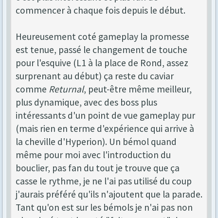
commencer à chaque fois depuis le début.
Heureusement coté gameplay la promesse
est tenue, passé le changement de touche
pour l'esquive (L1 à la place de Rond, assez
surprenant au début) ça reste du caviar
comme
Returnal
, peut-être même meilleur,
plus dynamique, avec des boss plus
intéressants d'un point de vue gameplay pur
(mais rien en terme d'expérience qui arrive à
la cheville d'Hyperion). Un bémol quand
même pour moi avec l'introduction du
bouclier, pas fan du tout je trouve que ça
casse le rythme, je ne l'ai pas utilisé du coup
j'aurais préféré qu'ils n'ajoutent que la parade.
Tant qu'on est sur les bémols je n'ai pas non