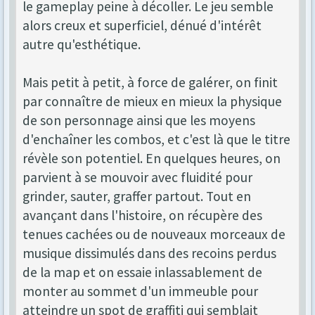
le gameplay peine à décoller. Le jeu semble
alors creux et superficiel, dénué d'intérêt
autre qu'esthétique.
Mais petit à petit, à force de galérer, on finit
par connaître de mieux en mieux la physique
de son personnage ainsi que les moyens
d'enchaîner les combos, et c'est là que le titre
révèle son potentiel. En quelques heures, on
parvient à se mouvoir avec fluidité pour
grinder, sauter, graffer partout. Tout en
avançant dans l'histoire, on récupère des
tenues cachées ou de nouveaux morceaux de
musique dissimulés dans des recoins perdus
de la map et on essaie inlassablement de
monter au sommet d'un immeuble pour
atteindre un spot de graffiti qui semblait