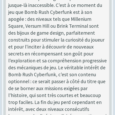
jusque-là inaccessible. C'est à ce moment du
jeu que Bomb Rush Cyberfunk est à son
apogée : des niveaux tels que Millenium
Square, Versum Hill ou Brink Terminal sont
des bijoux de game design, parfaitement
construits pour stimuler la curiosité du joueur
et pour l'inciter à découvrir de nouveaux
secrets en récompensant son goût pour
l'exploration et sa compréhension progressive
des mécaniques de jeu. Le véritable intérêt de
Bomb Rush Cyberfunk, c'est son contenu
optionnel : ce serait passer à côté du titre que
de se borner aux missions exigées par
l'histoire, qui sont très courtes et beaucoup
trop faciles. La fin du jeu perd cependant en
intérêt, avec deux niveaux consécutifs