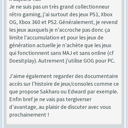
Je ne suis pas un très grand collectionneur
rétro gaming, j'ai surtout des jeux PS1, Xbox
OG, Xbox 360 et PS2. Généralement, je revend
les jeux auxquels je n'accroche pas donc ça
limite l'accumulation et pour les jeux de
génération actuelle je n'achète que les jeux
qui fonctionnent sans MAJ et sans online (cf
Doesitplay). Autrement j'utilise GOG pour PC.
J'aime également regarder des documentaire
accès sur l'histoire de jeux/consoles comme ce
que propose Sakharu ou Edward par exemple.
Enfin bref je ne vais pas tergiverser
d'avantage, au plaisir de discuter avec vous
prochainement !