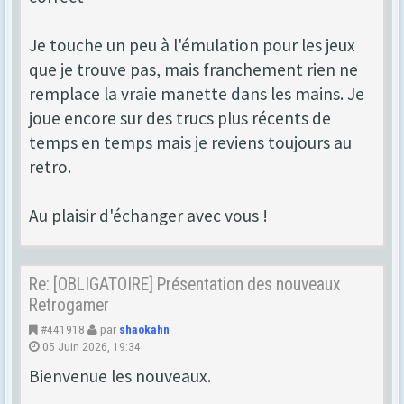
Je touche un peu à l'émulation pour les jeux
que je trouve pas, mais franchement rien ne
remplace la vraie manette dans les mains. Je
joue encore sur des trucs plus récents de
temps en temps mais je reviens toujours au
retro.
Au plaisir d'échanger avec vous !
Re: [OBLIGATOIRE] Présentation des nouveaux
Retrogamer
#441918
par
shaokahn
05 Juin 2026, 19:34
Bienvenue les nouveaux.