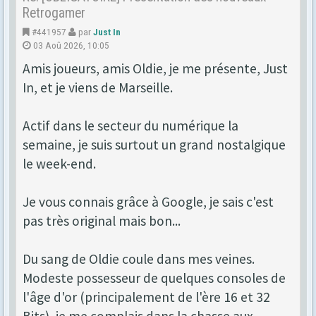
Retrogamer
#441957
par
Just In
03 Aoû 2026, 10:05
Amis joueurs, amis Oldie, je me présente, Just
In, et je viens de Marseille.
Actif dans le secteur du numérique la
semaine, je suis surtout un grand nostalgique
le week-end.
Je vous connais grâce à Google, je sais c'est
pas très original mais bon...
Du sang de Oldie coule dans mes veines.
Modeste possesseur de quelques consoles de
l'âge d'or (principalement de l'ère 16 et 32