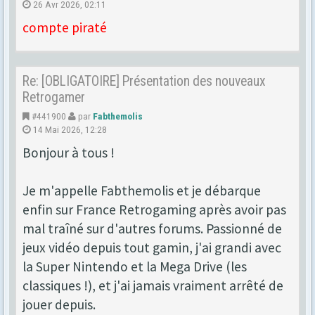
26 Avr 2026, 02:11
compte piraté
Re: [OBLIGATOIRE] Présentation des nouveaux
Retrogamer
#441900
par
Fabthemolis
14 Mai 2026, 12:28
Bonjour à tous !
Je m'appelle Fabthemolis et je débarque
enfin sur France Retrogaming après avoir pas
mal traîné sur d'autres forums. Passionné de
jeux vidéo depuis tout gamin, j'ai grandi avec
la Super Nintendo et la Mega Drive (les
classiques !), et j'ai jamais vraiment arrêté de
jouer depuis.