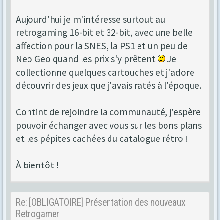
Aujourd'hui je m'intéresse surtout au
retrogaming 16-bit et 32-bit, avec une belle
affection pour la SNES, la PS1 et un peu de
Neo Geo quand les prix s'y prêtent
Je
collectionne quelques cartouches et j'adore
découvrir des jeux que j'avais ratés à l'époque.
Contint de rejoindre la communauté, j'espère
pouvoir échanger avec vous sur les bons plans
et les pépites cachées du catalogue rétro !
À bientôt !
Re: [OBLIGATOIRE] Présentation des nouveaux
Retrogamer