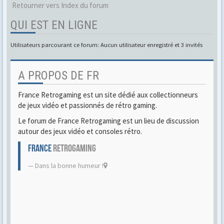
Retourner vers Index du forum
QUI EST EN LIGNE
Utilisateurs parcourant ce forum: Aucun utilisateur enregistré et 3 invités
A PROPOS DE FR
France Retrogaming est un site dédié aux collectionneurs
de jeux vidéo et passionnés de rétro gaming.
Le forum de France Retrogaming est un lieu de discussion
autour des jeux vidéo et consoles rétro.
FRANCE
RETROGAMING
Dans la bonne humeur !