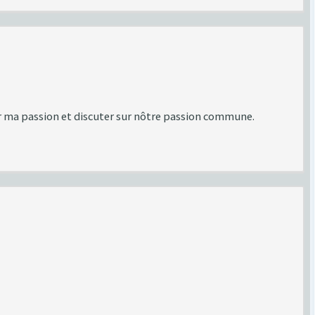
er ma passion et discuter sur nôtre passion commune.