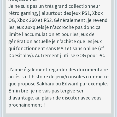
Je ne suis pas un très grand collectionneur
rétro gaming, j'ai surtout des jeux PS1, Xbox
OG, Xbox 360 et PS2. Généralement, je revend
les jeux auxquels je n'accroche pas donc ça
limite l'accumulation et pour les jeux de
génération actuelle je n'achète que les jeux
qui fonctionnent sans MAJ et sans online (cf
Doesitplay). Autrement j'utilise GOG pour PC.
J'aime également regarder des documentaire
accès sur l'histoire de jeux/consoles comme ce
que propose Sakharu ou Edward par exemple.
Enfin bref je ne vais pas tergiverser
d'avantage, au plaisir de discuter avec vous
prochainement !