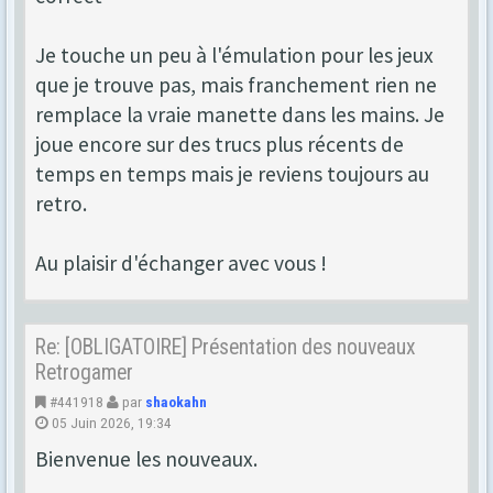
Je touche un peu à l'émulation pour les jeux
que je trouve pas, mais franchement rien ne
remplace la vraie manette dans les mains. Je
joue encore sur des trucs plus récents de
temps en temps mais je reviens toujours au
retro.
Au plaisir d'échanger avec vous !
Re: [OBLIGATOIRE] Présentation des nouveaux
Retrogamer
#441918
par
shaokahn
05 Juin 2026, 19:34
Bienvenue les nouveaux.