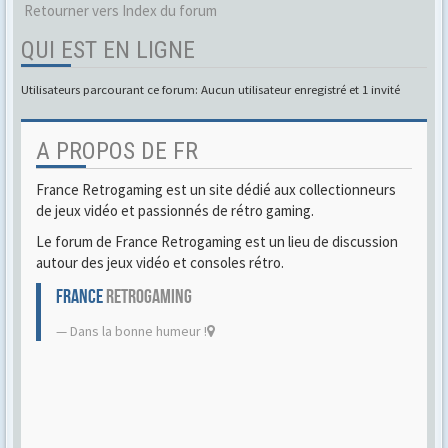
Retourner vers Index du forum
QUI EST EN LIGNE
Utilisateurs parcourant ce forum: Aucun utilisateur enregistré et 1 invité
A PROPOS DE FR
France Retrogaming est un site dédié aux collectionneurs
de jeux vidéo et passionnés de rétro gaming.
Le forum de France Retrogaming est un lieu de discussion
autour des jeux vidéo et consoles rétro.
FRANCE
RETROGAMING
Dans la bonne humeur !