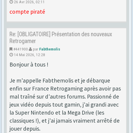
26 Avr 2026, 02:11
compte piraté
Re: [OBLIGATOIRE] Présentation des nouveaux
Retrogamer
#441900
par
Fabthemolis
14 Mai 2026, 12:28
Bonjour à tous !
Je m'appelle Fabthemolis et je débarque
enfin sur France Retrogaming après avoir pas
mal traîné sur d'autres forums. Passionné de
jeux vidéo depuis tout gamin, j'ai grandi avec
la Super Nintendo et la Mega Drive (les
classiques !), et j'ai jamais vraiment arrêté de
jouer depuis.