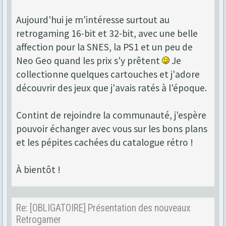
Aujourd'hui je m'intéresse surtout au
retrogaming 16-bit et 32-bit, avec une belle
affection pour la SNES, la PS1 et un peu de
Neo Geo quand les prix s'y prêtent
Je
collectionne quelques cartouches et j'adore
découvrir des jeux que j'avais ratés à l'époque.
Contint de rejoindre la communauté, j'espère
pouvoir échanger avec vous sur les bons plans
et les pépites cachées du catalogue rétro !
À bientôt !
Re: [OBLIGATOIRE] Présentation des nouveaux
Retrogamer