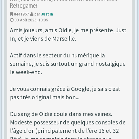
Retrogamer
#441957
par
Just In
03 Aoû 2026, 10:05
Amis joueurs, amis Oldie, je me présente, Just
In, et je viens de Marseille.
Actif dans le secteur du numérique la
semaine, je suis surtout un grand nostalgique
le week-end.
Je vous connais grâce à Google, je sais c'est
pas très original mais bon...
Du sang de Oldie coule dans mes veines.
Modeste possesseur de quelques consoles de
l'âge d'or (principalement de l'ère 16 et 32