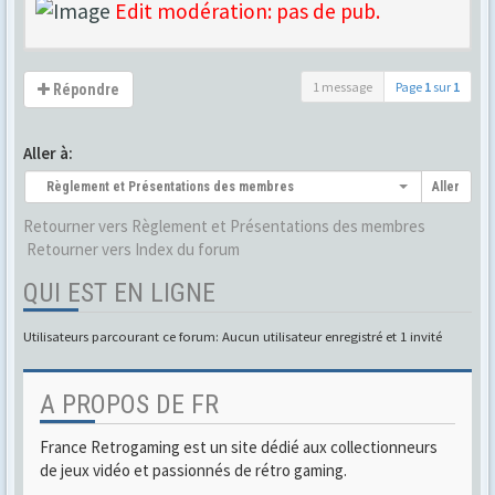
Edit modération: pas de pub.
1 message
Page
1
sur
1
Répondre
Aller à:
Règlement et Présentations des membres
Aller
Retourner vers Règlement et Présentations des membres
Retourner vers Index du forum
QUI EST EN LIGNE
Utilisateurs parcourant ce forum: Aucun utilisateur enregistré et 1 invité
A PROPOS DE FR
France Retrogaming est un site dédié aux collectionneurs
de jeux vidéo et passionnés de rétro gaming.