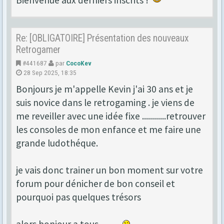
Bienvenue aux derniers inscrits !
Re: [OBLIGATOIRE] Présentation des nouveaux
Retrogamer
#441687
par
CocoKev
28 Sep 2025, 18:35
Bonjours je m'appelle Kevin j'ai 30 ans et je
suis novice dans le retrogaming . je viens de
me reveiller avec une idée fixe ............retrouver
les consoles de mon enfance et me faire une
grande ludothéque.
je vais donc trainer un bon moment sur votre
forum pour dénicher de bon conseil et
pourquoi pas quelques trésors