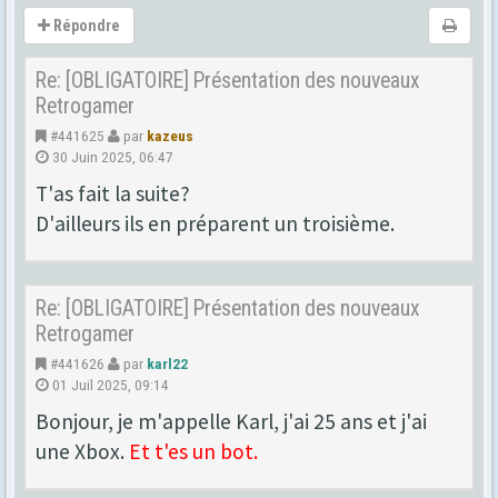
Répondre
Re: [OBLIGATOIRE] Présentation des nouveaux
Retrogamer
#441625
par
kazeus
30 Juin 2025, 06:47
T'as fait la suite?
D'ailleurs ils en préparent un troisième.
Re: [OBLIGATOIRE] Présentation des nouveaux
Retrogamer
#441626
par
karl22
01 Juil 2025, 09:14
Bonjour, je m'appelle Karl, j'ai 25 ans et j'ai
une Xbox.
Et t'es un bot.