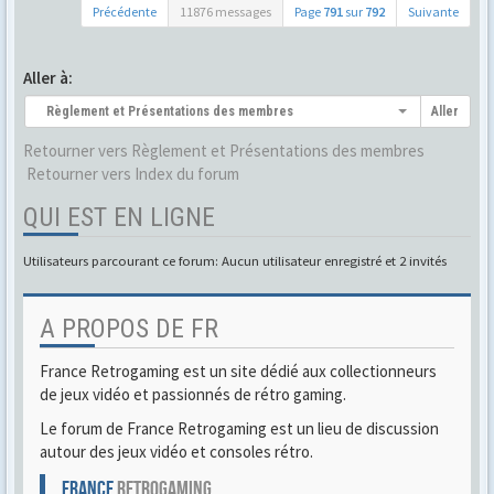
Précédente
11876 messages
Page
791
sur
792
Suivante
Aller à:
Règlement et Présentations des membres
Aller
Retourner vers Règlement et Présentations des membres
Retourner vers Index du forum
QUI EST EN LIGNE
Utilisateurs parcourant ce forum: Aucun utilisateur enregistré et 2 invités
A PROPOS DE FR
France Retrogaming est un site dédié aux collectionneurs
de jeux vidéo et passionnés de rétro gaming.
Le forum de France Retrogaming est un lieu de discussion
autour des jeux vidéo et consoles rétro.
FRANCE
RETROGAMING