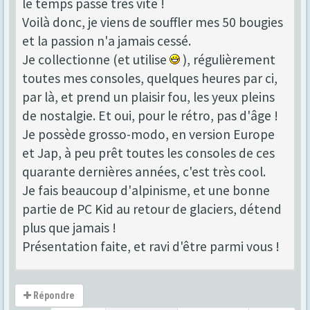
le temps passe très vite !
Voilà donc, je viens de souffler mes 50 bougies
et la passion n'a jamais cessé.
Je collectionne (et utilise
), régulièrement
toutes mes consoles, quelques heures par ci,
par là, et prend un plaisir fou, les yeux pleins
de nostalgie. Et oui, pour le rétro, pas d'âge !
Je possède grosso-modo, en version Europe
et Jap, à peu prêt toutes les consoles de ces
quarante dernières années, c'est très cool.
Je fais beaucoup d'alpinisme, et une bonne
partie de PC Kid au retour de glaciers, détend
plus que jamais !
Présentation faite, et ravi d'être parmi vous !
Répondre