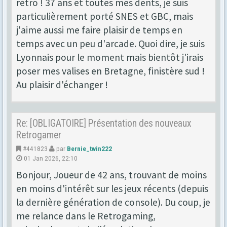
rétro ! 37 ans et toutes mes dents, je suis
particulièrement porté SNES et GBC, mais
j'aime aussi me faire plaisir de temps en
temps avec un peu d'arcade. Quoi dire, je suis
Lyonnais pour le moment mais bientôt j'irais
poser mes valises en Bretagne, finistère sud !
Au plaisir d'échanger !
Re: [OBLIGATOIRE] Présentation des nouveaux
Retrogamer
#441823
par
Bernie_twin222
01 Jan 2026, 22:10
Bonjour, Joueur de 42 ans, trouvant de moins
en moins d'intérêt sur les jeux récents (depuis
la dernière génération de console). Du coup, je
me relance dans le Retrogaming,