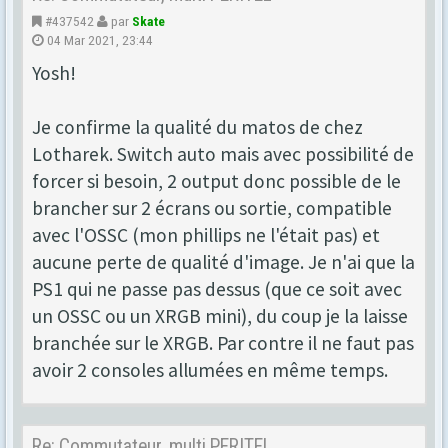
#437542
par
Skate
04 Mar 2021, 23:44
Yosh!
Je confirme la qualité du matos de chez
Lotharek. Switch auto mais avec possibilité de
forcer si besoin, 2 output donc possible de le
brancher sur 2 écrans ou sortie, compatible
avec l'OSSC (mon phillips ne l'était pas) et
aucune perte de qualité d'image. Je n'ai que la
PS1 qui ne passe pas dessus (que ce soit avec
un OSSC ou un XRGB mini), du coup je la laisse
branchée sur le XRGB. Par contre il ne faut pas
avoir 2 consoles allumées en même temps.
Re: Commutateur, multi PERITEL