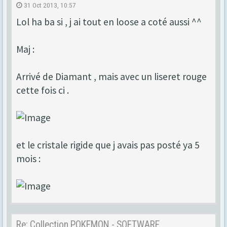
31 Oct 2013, 10:57
Lol ha ba si , j ai tout en loose a coté aussi ^^
Maj :
Arrivé de Diamant , mais avec un liseret rouge
cette fois ci .
et le cristale rigide que j avais pas posté ya 5
mois :
Re: Collection POKEMON - SOFTWARE