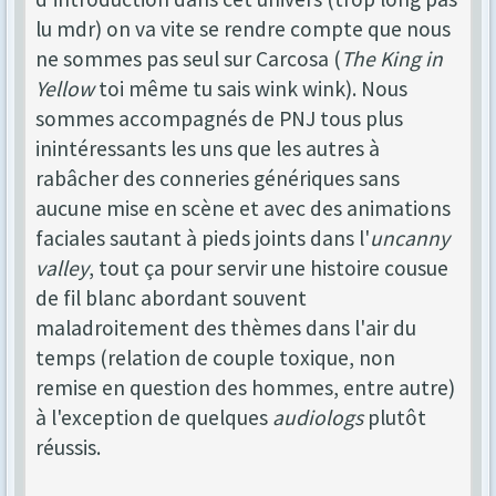
lu mdr) on va vite se rendre compte que nous
ne sommes pas seul sur Carcosa (
The King in
Yellow
toi même tu sais wink wink). Nous
sommes accompagnés de PNJ tous plus
inintéressants les uns que les autres à
rabâcher des conneries génériques sans
aucune mise en scène et avec des animations
faciales sautant à pieds joints dans l'
uncanny
valley
, tout ça pour servir une histoire cousue
de fil blanc abordant souvent
maladroitement des thèmes dans l'air du
temps (relation de couple toxique, non
remise en question des hommes, entre autre)
à l'exception de quelques
audiologs
plutôt
réussis.