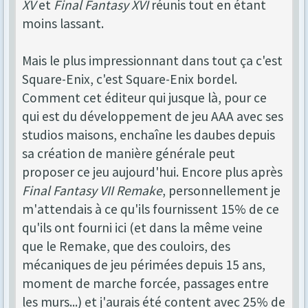
XV
et
Final Fantasy XVI
réunis tout en étant
moins lassant.
Mais le plus impressionnant dans tout ça c'est
Square-Enix, c'est Square-Enix bordel.
Comment cet éditeur qui jusque là, pour ce
qui est du développement de jeu AAA avec ses
studios maisons, enchaîne les daubes depuis
sa création de manière générale peut
proposer ce jeu aujourd'hui. Encore plus après
Final Fantasy VII Remake
, personnellement je
m'attendais à ce qu'ils fournissent 15% de ce
qu'ils ont fourni ici (et dans la même veine
que le Remake, que des couloirs, des
mécaniques de jeu périmées depuis 15 ans,
moment de marche forcée, passages entre
les murs...) et j'aurais été content avec 25% de