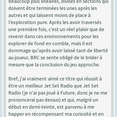
beaucoup plus linéaires, divisés en sections qui
doivent être terminées les unes après les
autres et qui laissent moins de place à
l'exploration pure. Après les avoir traversés
une première fois, c'est un réel plaisir que de
revenir dans ces environnements pour les
explorer de fond en comble, mais il est
dommage qu'après avoir laissé tant de liberté
au joueur, BRC se sente obligé de le brider à
mesure que la conclusion du jeu approche.
Bref, j'ai vraiment aimé ce titre qui réussit à
être un meilleur Jet Set Radio que Jet Set
Radio (je n'ai pas joué à Future, donc je ne me
prononcerai pas dessus) et qui, malgré un
début en demi-teinte, est parvenu à me
happer en récompensant ma curiosité et en