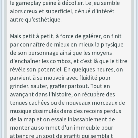
le gameplay peine à décoller. Le jeu semble
alors creux et superficiel, dénué d'intérêt
autre qu'esthétique.
Mais petit à petit, à force de galérer, on finit
par connaître de mieux en mieux la physique
de son personnage ainsi que les moyens
d'enchaîner les combos, et c'est là que le titre
révèle son potentiel. En quelques heures, on
parvient à se mouvoir avec fluidité pour
grinder, sauter, graffer partout. Tout en
avançant dans l'histoire, on récupère des
tenues cachées ou de nouveaux morceaux de
musique dissimulés dans des recoins perdus
de la map et on essaie inlassablement de
monter au sommet d'un immeuble pour
atteindre un spot de graffiti qui semblait