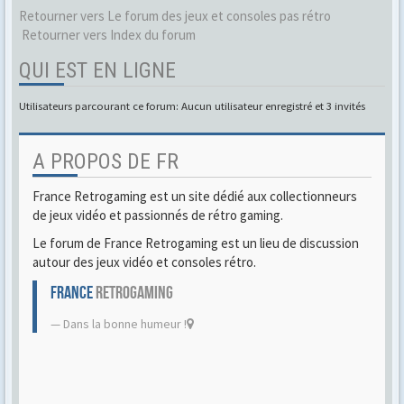
Retourner vers Le forum des jeux et consoles pas rétro
Retourner vers Index du forum
QUI EST EN LIGNE
Utilisateurs parcourant ce forum: Aucun utilisateur enregistré et 3 invités
A PROPOS DE FR
France Retrogaming est un site dédié aux collectionneurs
de jeux vidéo et passionnés de rétro gaming.
Le forum de France Retrogaming est un lieu de discussion
autour des jeux vidéo et consoles rétro.
FRANCE
RETROGAMING
Dans la bonne humeur !