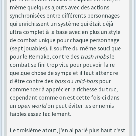
même quelques ajouts avec des actions
synchronisées entre différents personnages
qui enrichissent un système qui était déjà
ultra complet à la base avec en plus un style
de combat unique pour chaque personnage
(sept jouables). Il souffre du même souci que
pour le Remake, contre des
trash mobs
le
combat se fini trop vite pour pouvoir faire
quelque chose de sympa et il faut attendre
d'être contre des
boss
ou
mid-boss
pour
commencer à apprécier la richesse du truc,
cependant comme on est cette fois-ci dans
un
open world
on peut éviter les ennemis
faibles assez facilement.
Le troisième atout, j'en ai parlé plus haut c'est