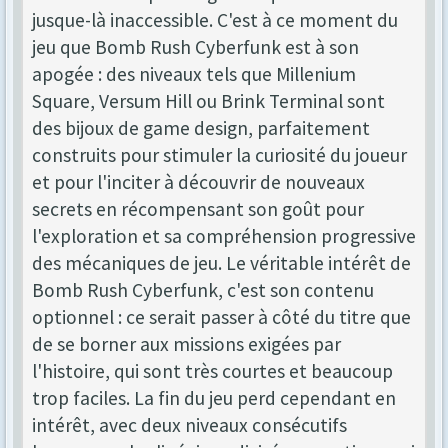
jusque-là inaccessible. C'est à ce moment du
jeu que Bomb Rush Cyberfunk est à son
apogée : des niveaux tels que Millenium
Square, Versum Hill ou Brink Terminal sont
des bijoux de game design, parfaitement
construits pour stimuler la curiosité du joueur
et pour l'inciter à découvrir de nouveaux
secrets en récompensant son goût pour
l'exploration et sa compréhension progressive
des mécaniques de jeu. Le véritable intérêt de
Bomb Rush Cyberfunk, c'est son contenu
optionnel : ce serait passer à côté du titre que
de se borner aux missions exigées par
l'histoire, qui sont très courtes et beaucoup
trop faciles. La fin du jeu perd cependant en
intérêt, avec deux niveaux consécutifs