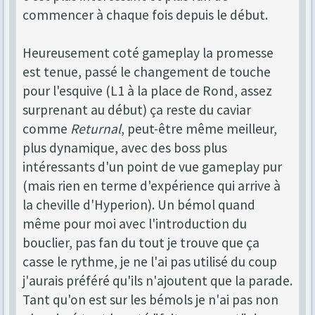
commencer à chaque fois depuis le début.
Heureusement coté gameplay la promesse
est tenue, passé le changement de touche
pour l'esquive (L1 à la place de Rond, assez
surprenant au début) ça reste du caviar
comme
Returnal
, peut-être même meilleur,
plus dynamique, avec des boss plus
intéressants d'un point de vue gameplay pur
(mais rien en terme d'expérience qui arrive à
la cheville d'Hyperion). Un bémol quand
même pour moi avec l'introduction du
bouclier, pas fan du tout je trouve que ça
casse le rythme, je ne l'ai pas utilisé du coup
j'aurais préféré qu'ils n'ajoutent que la parade.
Tant qu'on est sur les bémols je n'ai pas non