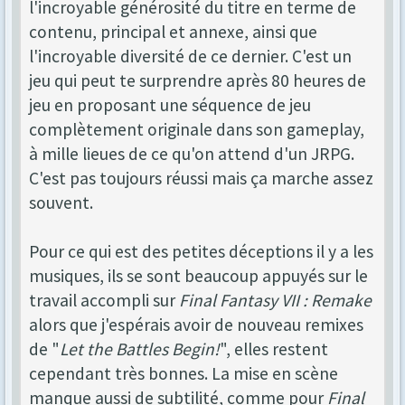
l'incroyable générosité du titre en terme de
contenu, principal et annexe, ainsi que
l'incroyable diversité de ce dernier. C'est un
jeu qui peut te surprendre après 80 heures de
jeu en proposant une séquence de jeu
complètement originale dans son gameplay,
à mille lieues de ce qu'on attend d'un JRPG.
C'est pas toujours réussi mais ça marche assez
souvent.
Pour ce qui est des petites déceptions il y a les
musiques, ils se sont beaucoup appuyés sur le
travail accompli sur
Final Fantasy VII : Remake
alors que j'espérais avoir de nouveau remixes
de "
Let the Battles Begin!
", elles restent
cependant très bonnes. La mise en scène
manque aussi de subtilité, comme pour
Final