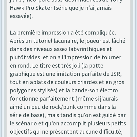
Hawk Pro Skater (série que je n'ai jamais
essayée).
La première impression a été compliquée.
Après un tutoriel lacunaire, le joueur est lâché
dans des niveaux assez labyrinthiques et
plutôt vides, et on a l'impression de tourner
en rond. Le titre est très joli (la patte
graphique est une imitation parfaite de JSR,
tout en aplats de couleurs criardes et en gros
polygones stylisés) et la bande-son électro
fonctionne parfaitement (même si j'aurais
aimé un peu de rock/punk comme dans la
série de base), mais tandis qu'on est guidé par
le scénario et qu'on accomplit plusieurs petits
objectifs qui ne présentent aucune difficulté,