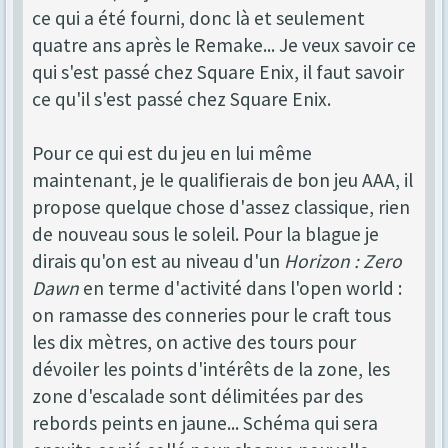
ce qui a été fourni, donc là et seulement
quatre ans après le Remake... Je veux savoir ce
qui s'est passé chez Square Enix, il faut savoir
ce qu'il s'est passé chez Square Enix.
Pour ce qui est du jeu en lui même
maintenant, je le qualifierais de bon jeu AAA, il
propose quelque chose d'assez classique, rien
de nouveau sous le soleil. Pour la blague je
dirais qu'on est au niveau d'un
Horizon : Zero
Dawn
en terme d'activité dans l'open world :
on ramasse des conneries pour le craft tous
les dix mètres, on active des tours pour
dévoiler les points d'intérêts de la zone, les
zone d'escalade sont délimitées par des
rebords peints en jaune... Schéma qui sera