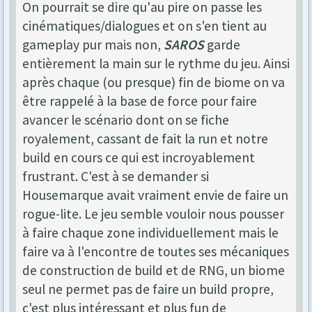
On pourrait se dire qu'au pire on passe les
cinématiques/dialogues et on s'en tient au
gameplay pur mais non,
SAROS
garde
entièrement la main sur le rythme du jeu. Ainsi
après chaque (ou presque) fin de biome on va
être rappelé à la base de force pour faire
avancer le scénario dont on se fiche
royalement, cassant de fait la run et notre
build en cours ce qui est incroyablement
frustrant. C'est à se demander si
Housemarque avait vraiment envie de faire un
rogue-lite. Le jeu semble vouloir nous pousser
à faire chaque zone individuellement mais le
faire va à l'encontre de toutes ses mécaniques
de construction de build et de RNG, un biome
seul ne permet pas de faire un build propre,
c'est plus intéressant et plus fun de