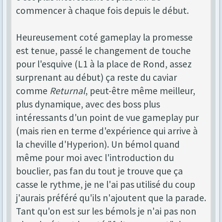
commencer à chaque fois depuis le début.
Heureusement coté gameplay la promesse
est tenue, passé le changement de touche
pour l'esquive (L1 à la place de Rond, assez
surprenant au début) ça reste du caviar
comme
Returnal
, peut-être même meilleur,
plus dynamique, avec des boss plus
intéressants d'un point de vue gameplay pur
(mais rien en terme d'expérience qui arrive à
la cheville d'Hyperion). Un bémol quand
même pour moi avec l'introduction du
bouclier, pas fan du tout je trouve que ça
casse le rythme, je ne l'ai pas utilisé du coup
j'aurais préféré qu'ils n'ajoutent que la parade.
Tant qu'on est sur les bémols je n'ai pas non