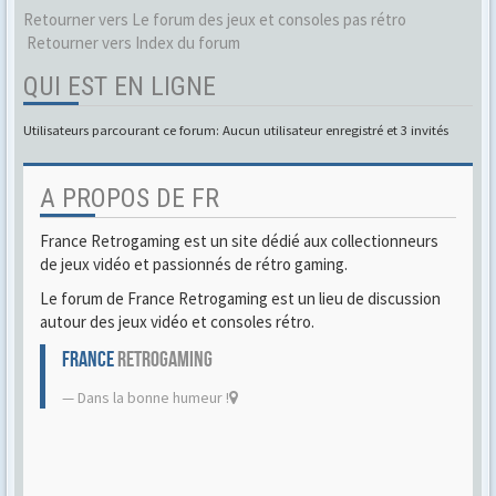
Retourner vers Le forum des jeux et consoles pas rétro
Retourner vers Index du forum
QUI EST EN LIGNE
Utilisateurs parcourant ce forum: Aucun utilisateur enregistré et 3 invités
A PROPOS DE FR
France Retrogaming est un site dédié aux collectionneurs
de jeux vidéo et passionnés de rétro gaming.
Le forum de France Retrogaming est un lieu de discussion
autour des jeux vidéo et consoles rétro.
FRANCE
RETROGAMING
Dans la bonne humeur !