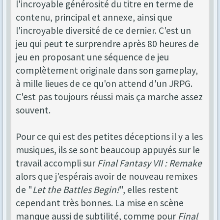
l'incroyable générosité du titre en terme de
contenu, principal et annexe, ainsi que
l'incroyable diversité de ce dernier. C'est un
jeu qui peut te surprendre après 80 heures de
jeu en proposant une séquence de jeu
complètement originale dans son gameplay,
à mille lieues de ce qu'on attend d'un JRPG.
C'est pas toujours réussi mais ça marche assez
souvent.
Pour ce qui est des petites déceptions il y a les
musiques, ils se sont beaucoup appuyés sur le
travail accompli sur
Final Fantasy VII : Remake
alors que j'espérais avoir de nouveau remixes
de "
Let the Battles Begin!
", elles restent
cependant très bonnes. La mise en scène
manque aussi de subtilité, comme pour
Final