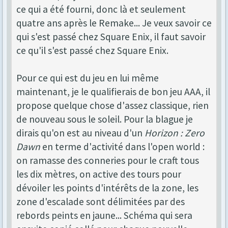
ce qui a été fourni, donc là et seulement
quatre ans après le Remake... Je veux savoir ce
qui s'est passé chez Square Enix, il faut savoir
ce qu'il s'est passé chez Square Enix.
Pour ce qui est du jeu en lui même
maintenant, je le qualifierais de bon jeu AAA, il
propose quelque chose d'assez classique, rien
de nouveau sous le soleil. Pour la blague je
dirais qu'on est au niveau d'un
Horizon : Zero
Dawn
en terme d'activité dans l'open world :
on ramasse des conneries pour le craft tous
les dix mètres, on active des tours pour
dévoiler les points d'intérêts de la zone, les
zone d'escalade sont délimitées par des
rebords peints en jaune... Schéma qui sera