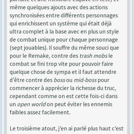
même quelques ajouts avec des actions
synchronisées entre différents personnages
qui enrichissent un système qui était déjà
ultra complet à la base avec en plus un style
de combat unique pour chaque personnage
(sept jouables). Il souffre du même souci que
pour le Remake, contre des
trash mobs
le
combat se fini trop vite pour pouvoir faire
quelque chose de sympa et il faut attendre
d'être contre des
boss
ou
mid-boss
pour
commencer à apprécier la richesse du truc,
cependant comme on est cette fois-ci dans
un
open world
on peut éviter les ennemis
faibles assez facilement.
Le troisième atout, j'en ai parlé plus haut c'est