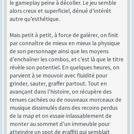
le gameplay peine à décoller. Le jeu semble
alors creux et superficiel, dénué d'intérêt
autre qu'esthétique.
Mais petit à petit, à force de galérer, on finit
par connaître de mieux en mieux la physique
de son personnage ainsi que les moyens
d'enchaîner les combos, et c'est là que le titre
révèle son potentiel. En quelques heures, on
parvient à se mouvoir avec fluidité pour
grinder, sauter, graffer partout. Tout en
avançant dans l'histoire, on récupère des
tenues cachées ou de nouveaux morceaux de
musique dissimulés dans des recoins perdus
de la map et on essaie inlassablement de
monter au sommet d'un immeuble pour
atteindre un spot de graffiti qui semblait