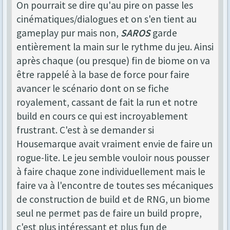
On pourrait se dire qu'au pire on passe les
cinématiques/dialogues et on s'en tient au
gameplay pur mais non,
SAROS
garde
entièrement la main sur le rythme du jeu. Ainsi
après chaque (ou presque) fin de biome on va
être rappelé à la base de force pour faire
avancer le scénario dont on se fiche
royalement, cassant de fait la run et notre
build en cours ce qui est incroyablement
frustrant. C'est à se demander si
Housemarque avait vraiment envie de faire un
rogue-lite. Le jeu semble vouloir nous pousser
à faire chaque zone individuellement mais le
faire va à l'encontre de toutes ses mécaniques
de construction de build et de RNG, un biome
seul ne permet pas de faire un build propre,
c'est plus intéressant et plus fun de