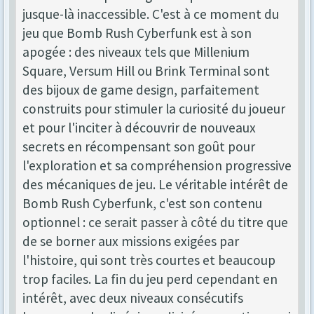
jusque-là inaccessible. C'est à ce moment du
jeu que Bomb Rush Cyberfunk est à son
apogée : des niveaux tels que Millenium
Square, Versum Hill ou Brink Terminal sont
des bijoux de game design, parfaitement
construits pour stimuler la curiosité du joueur
et pour l'inciter à découvrir de nouveaux
secrets en récompensant son goût pour
l'exploration et sa compréhension progressive
des mécaniques de jeu. Le véritable intérêt de
Bomb Rush Cyberfunk, c'est son contenu
optionnel : ce serait passer à côté du titre que
de se borner aux missions exigées par
l'histoire, qui sont très courtes et beaucoup
trop faciles. La fin du jeu perd cependant en
intérêt, avec deux niveaux consécutifs