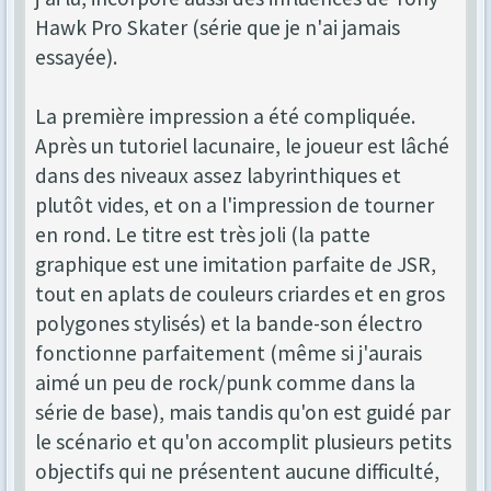
Hawk Pro Skater (série que je n'ai jamais
essayée).
La première impression a été compliquée.
Après un tutoriel lacunaire, le joueur est lâché
dans des niveaux assez labyrinthiques et
plutôt vides, et on a l'impression de tourner
en rond. Le titre est très joli (la patte
graphique est une imitation parfaite de JSR,
tout en aplats de couleurs criardes et en gros
polygones stylisés) et la bande-son électro
fonctionne parfaitement (même si j'aurais
aimé un peu de rock/punk comme dans la
série de base), mais tandis qu'on est guidé par
le scénario et qu'on accomplit plusieurs petits
objectifs qui ne présentent aucune difficulté,