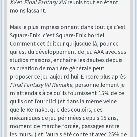
XV
et
Final Fantasy XVI
réunis tout en étant
moins lassant.
Mais le plus impressionnant dans tout ça c'est
Square-Enix, c'est Square-Enix bordel.
Comment cet éditeur qui jusque là, pour ce
qui est du développement de jeu AAA avec ses
studios maisons, enchaîne les daubes depuis
sa création de manière générale peut
proposer ce jeu aujourd'hui. Encore plus après
Final Fantasy VII Remake
, personnellement je
m'attendais à ce qu'ils fournissent 15% de ce
qu'ils ont fourni ici (et dans la même veine
que le Remake, que des couloirs, des
mécaniques de jeu périmées depuis 15 ans,
moment de marche forcée, passages entre
les murs...) et j'aurais été content avec 25% de