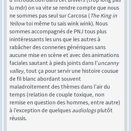
lu mdr) on va vite se rendre compte que nous
ne sommes pas seul sur Carcosa (
The King in
Yellow
toi même tu sais wink wink). Nous
sommes accompagnés de PNJ tous plus
inintéressants les uns que les autres à
rabâcher des conneries génériques sans
aucune mise en scène et avec des animations
faciales sautant à pieds joints dans l'
uncanny
valley
, tout ça pour servir une histoire cousue
de fil blanc abordant souvent
maladroitement des thèmes dans l'air du
temps (relation de couple toxique, non
remise en question des hommes, entre autre)
à l'exception de quelques
audiologs
plutôt
réussis.