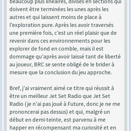
beaucoup plus linéaires, divisés en sections qui
doivent être terminées les unes après les
autres et qui laissent moins de place à
l'exploration pure. Après les avoir traversés
une première fois, c'est un réel plaisir que de
revenir dans ces environnements pour les
explorer de fond en comble, mais il est
dommage qu'après avoir laissé tant de liberté
au joueur, BRC se sente obligé de le brider à
mesure que la conclusion du jeu approche.
Bref, j'ai vraiment aimé ce titre qui réussit à
être un meilleur Jet Set Radio que Jet Set
Radio (je n'ai pas joué à Future, donc je ne me
prononcerai pas dessus) et qui, malgré un
début en demi-teinte, est parvenu à me
happer en récompensant ma curiosité et en