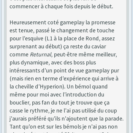
commencer à chaque fois depuis le début.
Heureusement coté gameplay la promesse
est tenue, passé le changement de touche
pour l'esquive (L1 à la place de Rond, assez
surprenant au début) ça reste du caviar
comme
Returnal
, peut-être même meilleur,
plus dynamique, avec des boss plus
intéressants d'un point de vue gameplay pur
(mais rien en terme d'expérience qui arrive à
la cheville d'Hyperion). Un bémol quand
même pour moi avec l'introduction du
bouclier, pas fan du tout je trouve que ça
casse le rythme, je ne l'ai pas utilisé du coup
j'aurais préféré qu'ils n'ajoutent que la parade.
Tant qu'on est sur les bémols je n'ai pas non