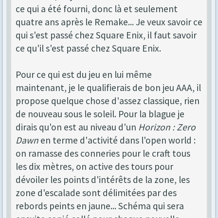
ce qui a été fourni, donc là et seulement
quatre ans après le Remake... Je veux savoir ce
qui s'est passé chez Square Enix, il faut savoir
ce qu'il s'est passé chez Square Enix.
Pour ce qui est du jeu en lui même
maintenant, je le qualifierais de bon jeu AAA, il
propose quelque chose d'assez classique, rien
de nouveau sous le soleil. Pour la blague je
dirais qu'on est au niveau d'un
Horizon : Zero
Dawn
en terme d'activité dans l'open world :
on ramasse des conneries pour le craft tous
les dix mètres, on active des tours pour
dévoiler les points d'intérêts de la zone, les
zone d'escalade sont délimitées par des
rebords peints en jaune... Schéma qui sera