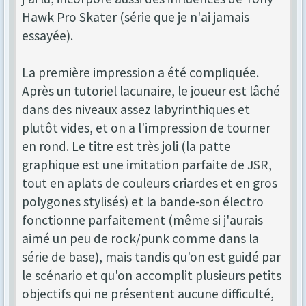
Hawk Pro Skater (série que je n'ai jamais
essayée).
La première impression a été compliquée.
Après un tutoriel lacunaire, le joueur est lâché
dans des niveaux assez labyrinthiques et
plutôt vides, et on a l'impression de tourner
en rond. Le titre est très joli (la patte
graphique est une imitation parfaite de JSR,
tout en aplats de couleurs criardes et en gros
polygones stylisés) et la bande-son électro
fonctionne parfaitement (même si j'aurais
aimé un peu de rock/punk comme dans la
série de base), mais tandis qu'on est guidé par
le scénario et qu'on accomplit plusieurs petits
objectifs qui ne présentent aucune difficulté,