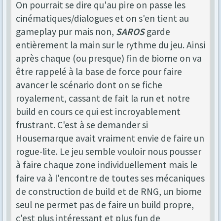
On pourrait se dire qu'au pire on passe les
cinématiques/dialogues et on s'en tient au
gameplay pur mais non,
SAROS
garde
entièrement la main sur le rythme du jeu. Ainsi
après chaque (ou presque) fin de biome on va
être rappelé à la base de force pour faire
avancer le scénario dont on se fiche
royalement, cassant de fait la run et notre
build en cours ce qui est incroyablement
frustrant. C'est à se demander si
Housemarque avait vraiment envie de faire un
rogue-lite. Le jeu semble vouloir nous pousser
à faire chaque zone individuellement mais le
faire va à l'encontre de toutes ses mécaniques
de construction de build et de RNG, un biome
seul ne permet pas de faire un build propre,
c'est plus intéressant et plus fun de