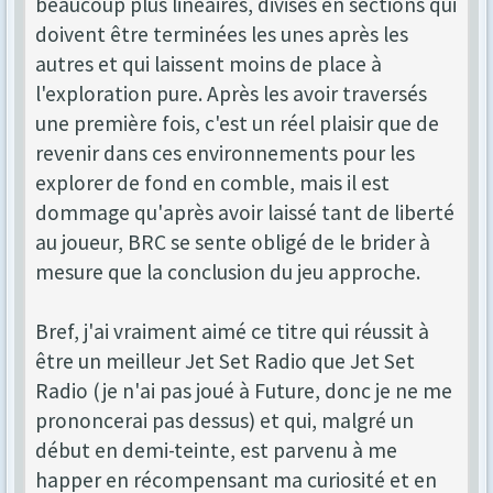
beaucoup plus linéaires, divisés en sections qui
doivent être terminées les unes après les
autres et qui laissent moins de place à
l'exploration pure. Après les avoir traversés
une première fois, c'est un réel plaisir que de
revenir dans ces environnements pour les
explorer de fond en comble, mais il est
dommage qu'après avoir laissé tant de liberté
au joueur, BRC se sente obligé de le brider à
mesure que la conclusion du jeu approche.
Bref, j'ai vraiment aimé ce titre qui réussit à
être un meilleur Jet Set Radio que Jet Set
Radio (je n'ai pas joué à Future, donc je ne me
prononcerai pas dessus) et qui, malgré un
début en demi-teinte, est parvenu à me
happer en récompensant ma curiosité et en