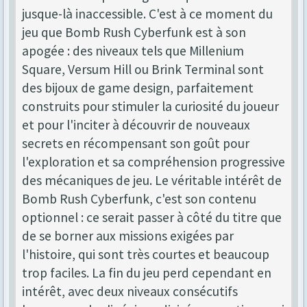
jusque-là inaccessible. C'est à ce moment du
jeu que Bomb Rush Cyberfunk est à son
apogée : des niveaux tels que Millenium
Square, Versum Hill ou Brink Terminal sont
des bijoux de game design, parfaitement
construits pour stimuler la curiosité du joueur
et pour l'inciter à découvrir de nouveaux
secrets en récompensant son goût pour
l'exploration et sa compréhension progressive
des mécaniques de jeu. Le véritable intérêt de
Bomb Rush Cyberfunk, c'est son contenu
optionnel : ce serait passer à côté du titre que
de se borner aux missions exigées par
l'histoire, qui sont très courtes et beaucoup
trop faciles. La fin du jeu perd cependant en
intérêt, avec deux niveaux consécutifs