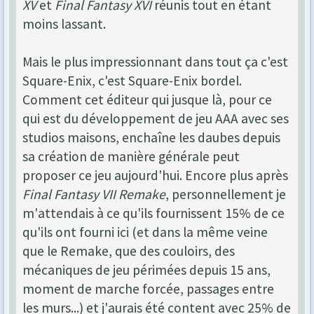
XV
et
Final Fantasy XVI
réunis tout en étant
moins lassant.
Mais le plus impressionnant dans tout ça c'est
Square-Enix, c'est Square-Enix bordel.
Comment cet éditeur qui jusque là, pour ce
qui est du développement de jeu AAA avec ses
studios maisons, enchaîne les daubes depuis
sa création de manière générale peut
proposer ce jeu aujourd'hui. Encore plus après
Final Fantasy VII Remake
, personnellement je
m'attendais à ce qu'ils fournissent 15% de ce
qu'ils ont fourni ici (et dans la même veine
que le Remake, que des couloirs, des
mécaniques de jeu périmées depuis 15 ans,
moment de marche forcée, passages entre
les murs...) et j'aurais été content avec 25% de