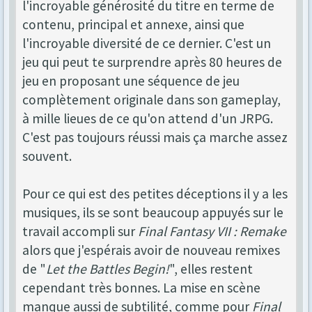
l'incroyable générosité du titre en terme de
contenu, principal et annexe, ainsi que
l'incroyable diversité de ce dernier. C'est un
jeu qui peut te surprendre après 80 heures de
jeu en proposant une séquence de jeu
complètement originale dans son gameplay,
à mille lieues de ce qu'on attend d'un JRPG.
C'est pas toujours réussi mais ça marche assez
souvent.
Pour ce qui est des petites déceptions il y a les
musiques, ils se sont beaucoup appuyés sur le
travail accompli sur
Final Fantasy VII : Remake
alors que j'espérais avoir de nouveau remixes
de "
Let the Battles Begin!
", elles restent
cependant très bonnes. La mise en scène
manque aussi de subtilité, comme pour
Final