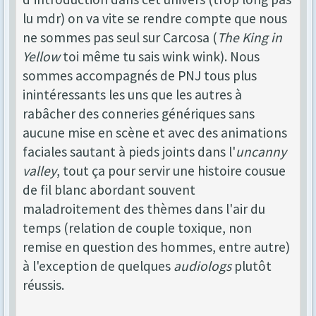
lu mdr) on va vite se rendre compte que nous
ne sommes pas seul sur Carcosa (
The King in
Yellow
toi même tu sais wink wink). Nous
sommes accompagnés de PNJ tous plus
inintéressants les uns que les autres à
rabâcher des conneries génériques sans
aucune mise en scène et avec des animations
faciales sautant à pieds joints dans l'
uncanny
valley
, tout ça pour servir une histoire cousue
de fil blanc abordant souvent
maladroitement des thèmes dans l'air du
temps (relation de couple toxique, non
remise en question des hommes, entre autre)
à l'exception de quelques
audiologs
plutôt
réussis.