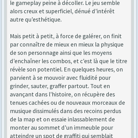
le gameplay peine à décoller. Le jeu semble
alors creux et superficiel, dénué d'intérêt
autre qu'esthétique.
Mais petit à petit, à force de galérer, on finit
par connaître de mieux en mieux la physique
de son personnage ainsi que les moyens
d'enchaîner les combos, et c'est là que le titre
révèle son potentiel. En quelques heures, on
parvient à se mouvoir avec fluidité pour
grinder, sauter, graffer partout. Tout en
avançant dans l'histoire, on récupère des
tenues cachées ou de nouveaux morceaux de
musique dissimulés dans des recoins perdus
de la map et on essaie inlassablement de
monter au sommet d'un immeuble pour
atteindre un spot de graffiti qui semblait