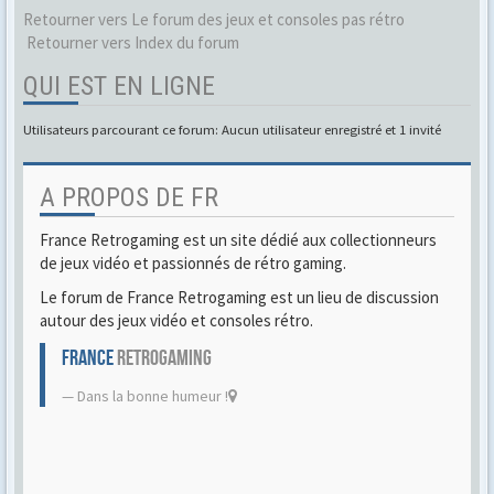
Retourner vers Le forum des jeux et consoles pas rétro
Retourner vers Index du forum
QUI EST EN LIGNE
Utilisateurs parcourant ce forum: Aucun utilisateur enregistré et 1 invité
A PROPOS DE FR
France Retrogaming est un site dédié aux collectionneurs
de jeux vidéo et passionnés de rétro gaming.
Le forum de France Retrogaming est un lieu de discussion
autour des jeux vidéo et consoles rétro.
FRANCE
RETROGAMING
Dans la bonne humeur !