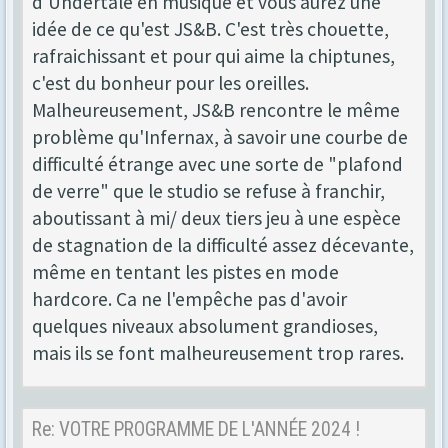
d'Undertale en musique et vous aurez une
idée de ce qu'est JS&B. C'est très chouette,
rafraichissant et pour qui aime la chiptunes,
c'est du bonheur pour les oreilles.
Malheureusement, JS&B rencontre le même
problème qu'Infernax, à savoir une courbe de
difficulté étrange avec une sorte de "plafond
de verre" que le studio se refuse à franchir,
aboutissant à mi/ deux tiers jeu à une espèce
de stagnation de la difficulté assez décevante,
même en tentant les pistes en mode
hardcore. Ca ne l'empêche pas d'avoir
quelques niveaux absolument grandioses,
mais ils se font malheureusement trop rares.
Re: VOTRE PROGRAMME DE L'ANNÉE 2024 !