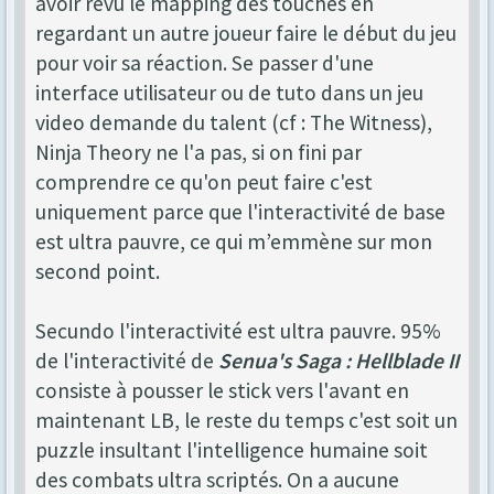
avoir revu le mapping des touches en
regardant un autre joueur faire le début du jeu
pour voir sa réaction. Se passer d'une
interface utilisateur ou de tuto dans un jeu
video demande du talent (cf : The Witness),
Ninja Theory ne l'a pas, si on fini par
comprendre ce qu'on peut faire c'est
uniquement parce que l'interactivité de base
est ultra pauvre, ce qui m’emmène sur mon
second point.
Secundo l'interactivité est ultra pauvre. 95%
de l'interactivité de
Senua's Saga : Hellblade II
consiste à pousser le stick vers l'avant en
maintenant LB, le reste du temps c'est soit un
puzzle insultant l'intelligence humaine soit
des combats ultra scriptés. On a aucune