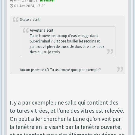
01 Avr 2024, 17:30
Skate a écrit:
Arvester a écrit:
Tu as trouvé beaucoup d'easter eggs dans
Superliminal ? J'adore fouiller les recoins et
j'ai trouvé plein de trucs. Je dois être aux deux
tiers du jeu je crois.
Aucun je pense xD Tu as trouvé quoi par exemple?
Il y a par exemple une salle qui contient des
toitures vitrées, et l'une des vitres est relevée.
On peut aller chercher la Lune qu'on voit par
la fenêtre en la visant par la fenêtre ouverte,