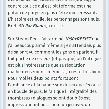
contre tout ce qui est plateforme est une
putain de purge en plus d'être inintéressant.
L'histoire est nulle, les personnages sont nuls.
Bref,
Stellar Blade
ça existe.
Sur Steam Deck j'ai terminé
1000xRESIST
que
j'ai beaucoup aimé même si j'en attendais plus
de sa part vu comment les gens en parlent. Il
fait partie de ces jeux (et pas que) où l'intrigue
est plus intéressante que sa résolution
malheureusement, même si ça reste très bien.
Pour moi les deux points forts sont
l'ambiance et la bande son du jeu que j'écoute
en boucle depuis, le fait que l'intégralité des
(nombreux) dialogues soient doublés est
impressionnant aussi pour un jeu avec un