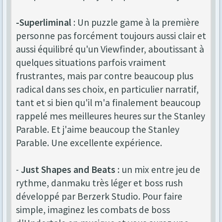
-Superliminal
: Un puzzle game à la première
personne pas forcément toujours aussi clair et
aussi équilibré qu'un Viewfinder, aboutissant à
quelques situations parfois vraiment
frustrantes, mais par contre beaucoup plus
radical dans ses choix, en particulier narratif,
tant et si bien qu'il m'a finalement beaucoup
rappelé mes meilleures heures sur the Stanley
Parable. Et j'aime beaucoup the Stanley
Parable. Une excellente expérience.
-
Just Shapes and Beats :
un mix entre jeu de
rythme, danmaku très léger et boss rush
développé par Berzerk Studio. Pour faire
simple, imaginez les combats de boss