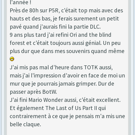
l'année !
Près de 80h sur P5R, c'était top mais avec des
hauts et des bas, je ferais surement un petit
pavé quand j'aurais fini la partie DLC.
9 ans plus tard j'ai refini Ori and the blind
forest et c'était toujours aussi génial. Un peu
plus dur que dans mes souvenirs quand même
J'ai mis pas mal d'heure dans TOTK aussi,
mais j'ai l'impression d'avoir en face de moi un
mur que je pourrais jamais grimper. Dur de
passer après BotW.
J'ai fini Mario Wonder aussi, c'était excellent.
Et également The Last of Us Part II qui
contrairement à ce que je pensais m'a mis une
belle claque.