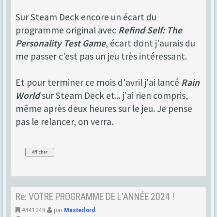
Sur Steam Deck encore un écart du
programme original avec
Refind Self: The
Personality Test Game
, écart dont j'aurais du
me passer c'est pas un jeu très intéressant.
Et pour terminer ce mois d'avril j'ai lancé
Rain
World
sur Steam Deck et... j'ai rien compris,
même après deux heures sur le jeu. Je pense
pas le relancer, on verra.
Re: VOTRE PROGRAMME DE L'ANNÉE 2024 !
#441248
par
Masterlord