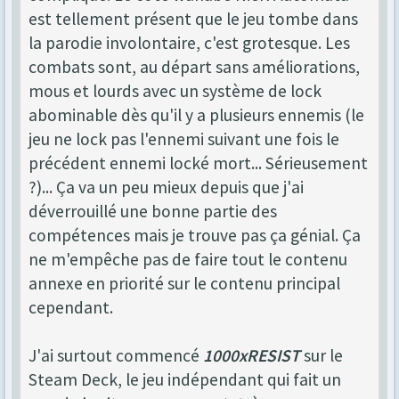
est tellement présent que le jeu tombe dans
la parodie involontaire, c'est grotesque. Les
combats sont, au départ sans améliorations,
mous et lourds avec un système de lock
abominable dès qu'il y a plusieurs ennemis (le
jeu ne lock pas l'ennemi suivant une fois le
précédent ennemi locké mort... Sérieusement
?)... Ça va un peu mieux depuis que j'ai
déverrouillé une bonne partie des
compétences mais je trouve pas ça génial. Ça
ne m'empêche pas de faire tout le contenu
annexe en priorité sur le contenu principal
cependant.
J'ai surtout commencé
1000xRESIST
sur le
Steam Deck, le jeu indépendant qui fait un