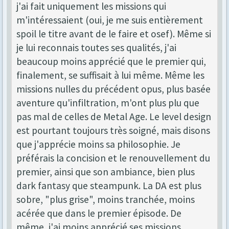
j'ai fait uniquement les missions qui
m'intéressaient (oui, je me suis entièrement
spoil le titre avant de le faire et osef). Même si
je lui reconnais toutes ses qualités, j'ai
beaucoup moins apprécié que le premier qui,
finalement, se suffisait à lui même. Même les
missions nulles du précédent opus, plus basée
aventure qu'infiltration, m'ont plus plu que
pas mal de celles de Metal Age. Le level design
est pourtant toujours très soigné, mais disons
que j'apprécie moins sa philosophie. Je
préférais la concision et le renouvellement du
premier, ainsi que son ambiance, bien plus
dark fantasy que steampunk. La DA est plus
sobre, "plus grise", moins tranchée, moins
acérée que dans le premier épisode. De
même, j'ai moins apprécié ses missions,