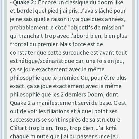
-
Quake 2 :
Encore un classique du doom like
et bordel quel pied j'ai pris. J'avais lâché pour
je ne sais quelle raison il y a quelques années,
probablement le côté "objectifs de mission"
qui tranchait trop avec l'abord bien, bien plus
frontal du premier. Mais force est de
constater que cette surcouche est avant tout
esthétique/scénaristique car, une fois en jeu,
ça se joue exactement avec la même
philosophie que le premier. Ou, pour être plus
exact, ça se joue exactement avec la même
philosophie que les 2 derniers Doom, dont
Quake 2 a manifestement servi de base. C'est
ouf de voir les filiations et à quel point ses
successeurs se sont inspirés de sa structure.
C'était trop bien. Trop, trop bien. J'ai kiffé
chaque minute que j'ai pu passer sur ce jeu.