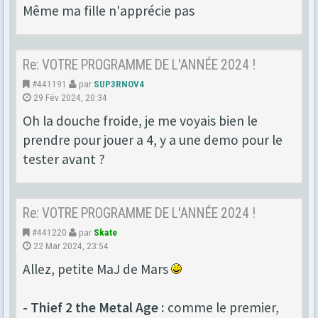
Même ma fille n'apprécie pas
Re: VOTRE PROGRAMME DE L'ANNÉE 2024 !
#441191
par
SUP3RNOV4
29 Fév 2024, 20:34
Oh la douche froide, je me voyais bien le
prendre pour jouer a 4, y a une demo pour le
tester avant ?
Re: VOTRE PROGRAMME DE L'ANNÉE 2024 !
#441220
par
Skate
22 Mar 2024, 23:54
Allez, petite MaJ de Mars
- Thief 2 the Metal Age :
comme le premier,