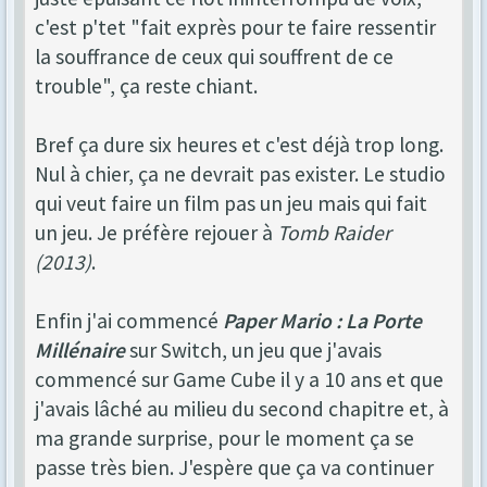
c'est p'tet "fait exprès pour te faire ressentir
la souffrance de ceux qui souffrent de ce
trouble", ça reste chiant.
Bref ça dure six heures et c'est déjà trop long.
Nul à chier, ça ne devrait pas exister. Le studio
qui veut faire un film pas un jeu mais qui fait
un jeu. Je préfère rejouer à
Tomb Raider
(2013)
.
Enfin j'ai commencé
Paper Mario : La Porte
Millénaire
sur Switch, un jeu que j'avais
commencé sur Game Cube il y a 10 ans et que
j'avais lâché au milieu du second chapitre et, à
ma grande surprise, pour le moment ça se
passe très bien. J'espère que ça va continuer