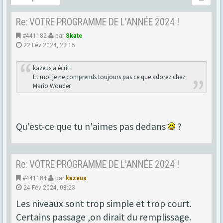
Re: VOTRE PROGRAMME DE L'ANNÉE 2024 !
#441182
par
Skate
22 Fév 2024, 23:15
kazeus a écrit:
Et moi je ne comprends toujours pas ce que adorez chez
Mario Wonder.
Qu'est-ce que tu n'aimes pas dedans
?
Re: VOTRE PROGRAMME DE L'ANNÉE 2024 !
#441184
par
kazeus
24 Fév 2024, 08:23
Les niveaux sont trop simple et trop court.
Certains passage ,on dirait du remplissage.