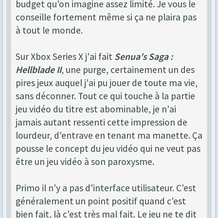
budget qu'on imagine assez limité. Je vous le
conseille fortement même si ça ne plaira pas
à tout le monde.
Sur Xbox Series X j'ai fait
Senua's Saga :
Hellblade II
, une purge, certainement un des
pires jeux auquel j'ai pu jouer de toute ma vie,
sans déconner. Tout ce qui touche à la partie
jeu vidéo du titre est abominable, je n'ai
jamais autant ressenti cette impression de
lourdeur, d'entrave en tenant ma manette. Ça
pousse le concept du jeu vidéo qui ne veut pas
être un jeu vidéo à son paroxysme.
Primo il n'y a pas d'interface utilisateur. C'est
généralement un point positif quand c'est
bien fait, là c'est très mal fait. Le jeu ne te dit