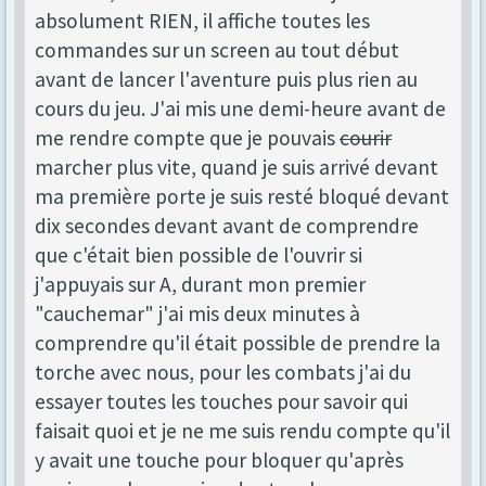
absolument RIEN, il affiche toutes les
commandes sur un screen au tout début
avant de lancer l'aventure puis plus rien au
cours du jeu. J'ai mis une demi-heure avant de
me rendre compte que je pouvais
courir
marcher plus vite, quand je suis arrivé devant
ma première porte je suis resté bloqué devant
dix secondes devant avant de comprendre
que c'était bien possible de l'ouvrir si
j'appuyais sur A, durant mon premier
"cauchemar" j'ai mis deux minutes à
comprendre qu'il était possible de prendre la
torche avec nous, pour les combats j'ai du
essayer toutes les touches pour savoir qui
faisait quoi et je ne me suis rendu compte qu'il
y avait une touche pour bloquer qu'après