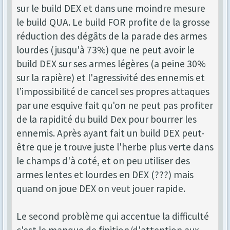
sur le build DEX et dans une moindre mesure
le build QUA. Le build FOR profite de la grosse
réduction des dégâts de la parade des armes
lourdes (jusqu'à 73%) que ne peut avoir le
build DEX sur ses armes légères (a peine 30%
sur la rapière) et l'agressivité des ennemis et
l’impossibilité de cancel ses propres attaques
par une esquive fait qu'on ne peut pas profiter
de la rapidité du build Dex pour bourrer les
ennemis. Après ayant fait un build DEX peut-
être que je trouve juste l'herbe plus verte dans
le champs d'à coté, et on peu utiliser des
armes lentes et lourdes en DEX (???) mais
quand on joue DEX on veut jouer rapide.
Le second problème qui accentue la difficulté