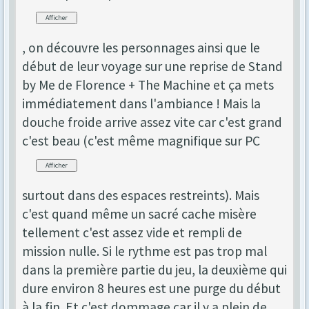
, on découvre les personnages ainsi que le
début de leur voyage sur une reprise de Stand
by Me de Florence + The Machine et ça mets
immédiatement dans l'ambiance ! Mais la
douche froide arrive assez vite car c'est grand
c'est beau (c'est même magnifique sur PC
surtout dans des espaces restreints). Mais
c'est quand même un sacré cache misère
tellement c'est assez vide et rempli de
mission nulle. Si le rythme est pas trop mal
dans la première partie du jeu, la deuxième qui
dure environ 8 heures est une purge du début
à la fin. Et c'est dommage car il y a plein de