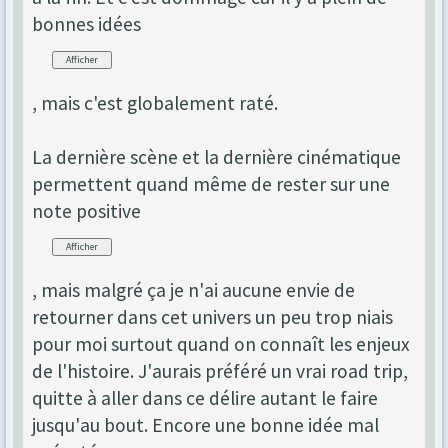
bonnes idées
, mais c'est globalement raté.
La dernière scène et la dernière cinématique
permettent quand même de rester sur une
note positive
, mais malgré ça je n'ai aucune envie de
retourner dans cet univers un peu trop niais
pour moi surtout quand on connaît les enjeux
de l'histoire. J'aurais préféré un vrai road trip,
quitte à aller dans ce délire autant le faire
jusqu'au bout. Encore une bonne idée mal