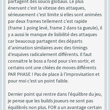
partagent des soucis globaux. Le plus
énervant c'est la vitesse des attaques,
sérieusement c'est limite si elles sont animées
par deux frames tellement c'est rapide
(frame 1 poing levé, frame 2 dans ta gueule), il
y a aussi le manque de lisibilité des attaques
car beaucoup partagent des départs
d'animation similaires avec des timings
d'esquives radicalement différents. Il faut
connaitre le boss a fond pour s'en sortir, et
certains ont une chiées de moves différents
PAR PHASE ! Pas de place à l'improvisation et
pour moi c'est un point faible.
Dernier point qui rentre dans l'équilibre du jeu,
je pense que les builds joueurs ne sont pas
équilibrés non plus. FOR a un avantage certain