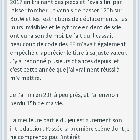
2017 en trainant des pieds et j'avais fini par
laisser tomber. Je venais de passer 120h sur
BotW et les restrictions de déplacements, les
murs invisibles et le rythme en dent de scie
ont eu raison de moi. Le fait qu'il cassait
beaucoup de code des FF m'avait également
empêché d'apprécier le titre à sa juste valeur.
J'y ai redonné plusieurs chances depuis, et
c'est cette année que j'ai vraiment réussi à
m'y mettre.
Je l'ai fini en 20h à peu près, et j'ai environ
perdu 15h de ma vie.
La meilleure partie du jeu est sûrement son
introduction. Passée la première scène dont je
ne comprends pas l'intérêt