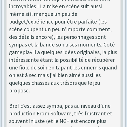
incroyables ! La mise en scène suit aussi
même si il manque un peu de
budget/expérience pour être parfaite (les
scène coupent un peu n'importe comment,
des détails encore), les personnages sont
sympas et la bande son a ses moments. Coté
gameplay il a quelques idées originales, la plus
intéressante étant la possibilité de récupérer
une fiole de soin en tapant les ennemis quand
on est à sec mais j'ai bien aimé aussi les
quelques chasses aux trésors que le jeu
propose.
Bref c'est assez sympa, pas au niveau d'une
production From Software, très frustrant et
souvent injuste (et le NG+ est encore plus