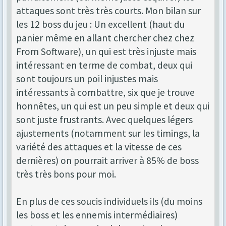
attaques sont très très courts. Mon bilan sur
les 12 boss du jeu : Un excellent (haut du
panier même en allant chercher chez chez
From Software), un qui est très injuste mais
intéressant en terme de combat, deux qui
sont toujours un poil injustes mais
intéressants à combattre, six que je trouve
honnêtes, un qui est un peu simple et deux qui
sont juste frustrants. Avec quelques légers
ajustements (notamment sur les timings, la
variété des attaques et la vitesse de ces
dernières) on pourrait arriver à 85% de boss
très très bons pour moi.
En plus de ces soucis individuels ils (du moins
les boss et les ennemis intermédiaires)