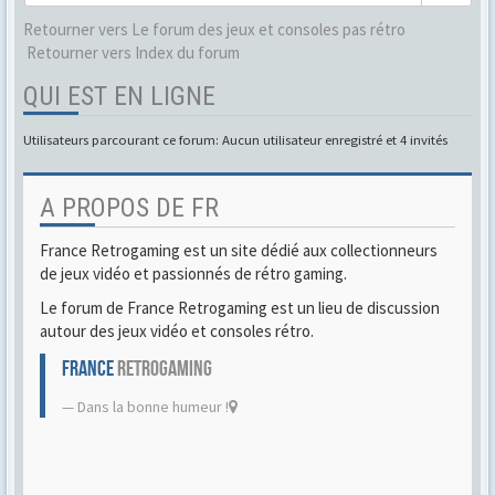
Retourner vers Le forum des jeux et consoles pas rétro
Retourner vers Index du forum
QUI EST EN LIGNE
Utilisateurs parcourant ce forum: Aucun utilisateur enregistré et 4 invités
A PROPOS DE FR
France Retrogaming est un site dédié aux collectionneurs
de jeux vidéo et passionnés de rétro gaming.
Le forum de France Retrogaming est un lieu de discussion
autour des jeux vidéo et consoles rétro.
FRANCE
RETROGAMING
Dans la bonne humeur !