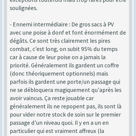
soulignées.
- Ennemi intermédiaire : De gros sacs à PV
avec une poise à donf et font énormément de
dégâts. Ce sont très clairement les pires
combat, c'est long, on subit 95% du temps
car à cause de leur poise on a jamais la
priorité. Généralement ils gardent un coffre
(donc théoriquement optionnels) mais
parfois ils gardent une porte/un passage qui
ne se débloquera magiquement qu'après les
avoir vaincus. Ça reste jouable car
généralement ils ne repopent pas, ils sont là
pour vider notre stock de soin sur le premier
passage d'un niveau quoi. Il y en a un en
particulier qui est vraiment affreux (la