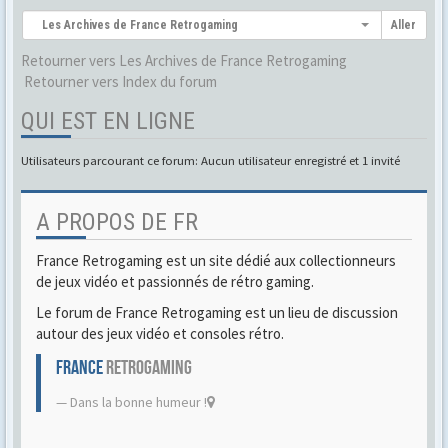
Les Archives de France Retrogaming
Aller
Retourner vers Les Archives de France Retrogaming
Retourner vers Index du forum
QUI EST EN LIGNE
Utilisateurs parcourant ce forum: Aucun utilisateur enregistré et 1 invité
A PROPOS DE FR
France Retrogaming est un site dédié aux collectionneurs
de jeux vidéo et passionnés de rétro gaming.
Le forum de France Retrogaming est un lieu de discussion
autour des jeux vidéo et consoles rétro.
FRANCE
RETROGAMING
Dans la bonne humeur !