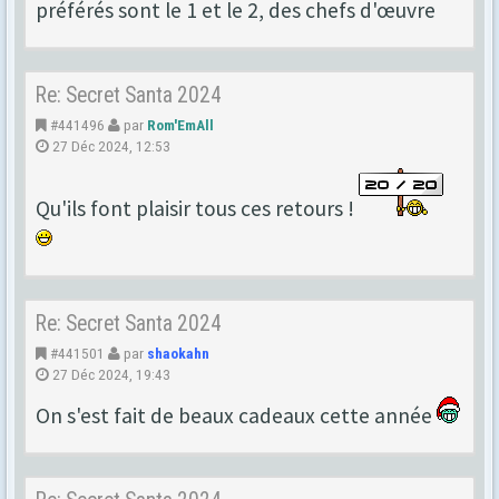
préférés sont le 1 et le 2, des chefs d'œuvre
Re: Secret Santa 2024
#441496
par
Rom'EmAll
27 Déc 2024, 12:53
Qu'ils font plaisir tous ces retours !
Re: Secret Santa 2024
#441501
par
shaokahn
27 Déc 2024, 19:43
On s'est fait de beaux cadeaux cette année