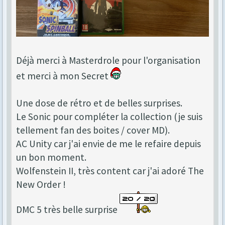
Déjà merci à Masterdrole pour l'organisation
et merci à mon Secret
Une dose de rétro et de belles surprises.
Le Sonic pour compléter la collection (je suis
tellement fan des boites / cover MD).
AC Unity car j'ai envie de me le refaire depuis
un bon moment.
Wolfenstein II, très content car j'ai adoré The
New Order !
DMC 5 très belle surprise