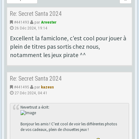
Re: Secret Santa 2024
#441493
par
Arvester
26 Déc 2024, 19:14
Excellent la famiclone, c'est cool pour jouer à
plein de titres pas sortis chez nous,
notamment les jeux pirate ^^
Re: Secret Santa 2024
#441495
par
kazeus
27 Déc 2024, 04:41
Nevertrust a écrit:
Bonjour les amis ! C'est cool de voir les différentes photos
de vos cadeaux, plein de chouettes jeux !