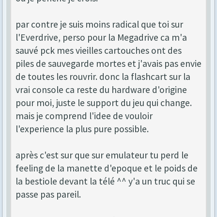
par contre je suis moins radical que toi sur
l'Everdrive, perso pour la Megadrive ca m'a
sauvé pck mes vieilles cartouches ont des
piles de sauvegarde mortes et j'avais pas envie
de toutes les rouvrir. donc la flashcart sur la
vrai console ca reste du hardware d'origine
pour moi, juste le support du jeu qui change.
mais je comprend l'idee de vouloir
l'experience la plus pure possible.
après c'est sur que sur emulateur tu perd le
feeling de la manette d'epoque et le poids de
la bestiole devant la télé ^^ y'a un truc qui se
passe pas pareil.