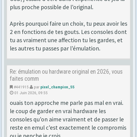
plus proche possible de l'original.
Après pourquoi faire un choix, tu peux avoir les
2 en fonctions de tes gouts. Les consoles dont
tu as vraiment une affection tu les gardes, et
les autres tu passes par l'émulation.
Re: émulation ou hardware original en 2026, vous
faites comm
#441915
par
pixel_champion_55
01 Juin 2026, 09:55
ouais ton approche me parle pas mal en vrai.
le coup de garder en vrai hardware les
consoles qu'on aime vraiment et de passer le
reste en emul c'est exactement le compromis
ou je penche je crois.