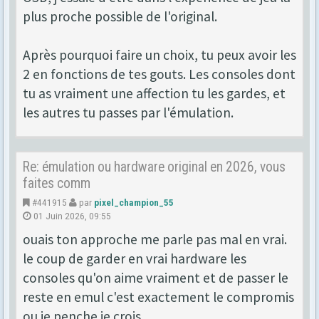
plus proche possible de l'original.
Après pourquoi faire un choix, tu peux avoir les
2 en fonctions de tes gouts. Les consoles dont
tu as vraiment une affection tu les gardes, et
les autres tu passes par l'émulation.
Re: émulation ou hardware original en 2026, vous
faites comm
#441915
par
pixel_champion_55
01 Juin 2026, 09:55
ouais ton approche me parle pas mal en vrai.
le coup de garder en vrai hardware les
consoles qu'on aime vraiment et de passer le
reste en emul c'est exactement le compromis
ou je penche je crois.