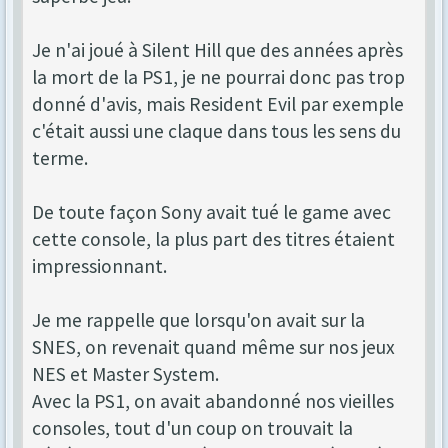
Je n'ai joué à Silent Hill que des années après
la mort de la PS1, je ne pourrai donc pas trop
donné d'avis, mais Resident Evil par exemple
c'était aussi une claque dans tous les sens du
terme.
De toute façon Sony avait tué le game avec
cette console, la plus part des titres étaient
impressionnant.
Je me rappelle que lorsqu'on avait sur la
SNES, on revenait quand même sur nos jeux
NES et Master System.
Avec la PS1, on avait abandonné nos vieilles
consoles, tout d'un coup on trouvait la