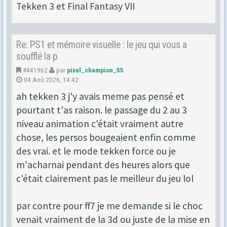
Tekken 3 et Final Fantasy VII
Re: PS1 et mémoire visuelle : le jeu qui vous a
soufflé la p
#441962
par
pixel_champion_55
04 Aoû 2026, 14:42
ah tekken 3 j'y avais meme pas pensé et
pourtant t'as raison. le passage du 2 au 3
niveau animation c'était vraiment autre
chose, les persos bougeaient enfin comme
des vrai. et le mode tekken force ou je
m'acharnai pendant des heures alors que
c'était clairement pas le meilleur du jeu lol
par contre pour ff7 je me demande si le choc
venait vraiment de la 3d ou juste de la mise en