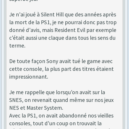
Je n'ai joué à Silent Hill que des années après
la mort de la PS1, je ne pourrai donc pas trop
donné d'avis, mais Resident Evil par exemple
c'était aussi une claque dans tous les sens du
terme.
De toute façon Sony avait tué le game avec
cette console, la plus part des titres étaient
impressionnant.
Je me rappelle que lorsqu'on avait sur la
SNES, on revenait quand même sur nos jeux
NES et Master System.
Avec la PS1, on avait abandonné nos vieilles
consoles, tout d'un coup on trouvait la