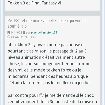
Tekken 3 et Final Fantasy VII
Re: PS1 et mémoire visuelle : le jeu qui vous a
soufflé la p
#441962
par
pixel_champion_55
04 Aoû 2026, 14:42
ah tekken 3 j'y avais meme pas pensé et
pourtant t'as raison. le passage du 2 au 3
niveau animation c'était vraiment autre
chose, les persos bougeaient enfin comme
des vrai. et le mode tekken force ou je
m'acharnai pendant des heures alors que
c'était clairement pas le meilleur du jeu lol
par contre pour ff7 je me demande si le choc
venait vraiment de la 3d ou juste de la mise en