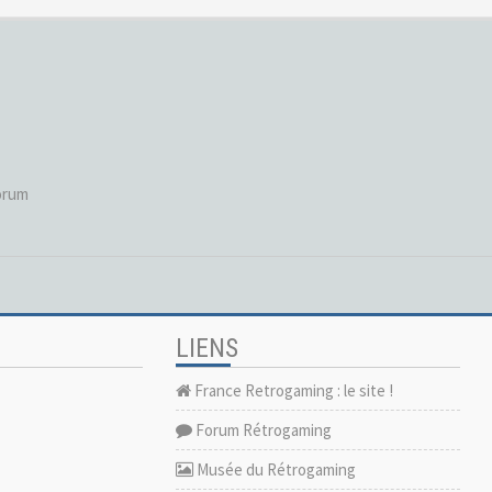
orum
LIENS
France Retrogaming : le site !
Forum Rétrogaming
Musée du Rétrogaming