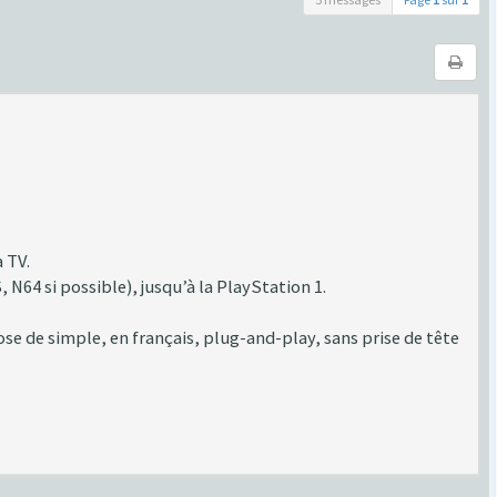
 TV.
N64 si possible), jusqu’à la PlayStation 1.
se de simple, en français, plug-and-play, sans prise de tête