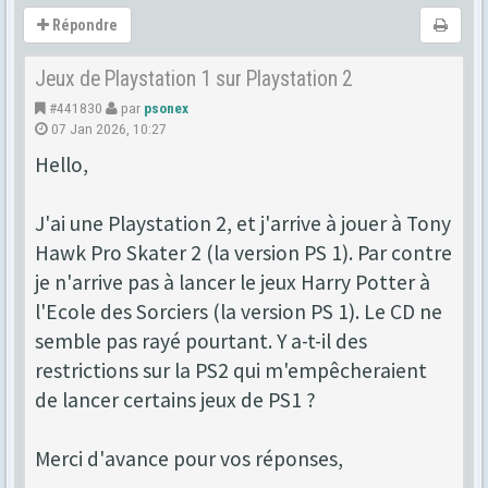
Répondre
Jeux de Playstation 1 sur Playstation 2
#441830
par
psonex
07 Jan 2026, 10:27
Hello,
J'ai une Playstation 2, et j'arrive à jouer à Tony
Hawk Pro Skater 2 (la version PS 1). Par contre
je n'arrive pas à lancer le jeux Harry Potter à
l'Ecole des Sorciers (la version PS 1). Le CD ne
semble pas rayé pourtant. Y a-t-il des
restrictions sur la PS2 qui m'empêcheraient
de lancer certains jeux de PS1 ?
Merci d'avance pour vos réponses,