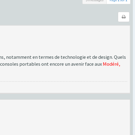
ans, notamment en termes de technologie et de design. Quels
 consoles portables ont encore un avenir face aux
Modéré,