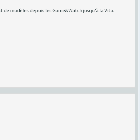
ant de modèles depuis les Game&Watch jusqu'à la Vita.