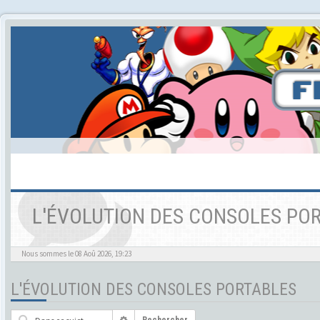
L'ÉVOLUTION DES CONSOLES PO
Nous sommes le 08 Aoû 2026, 19:23
L'ÉVOLUTION DES CONSOLES PORTABLES