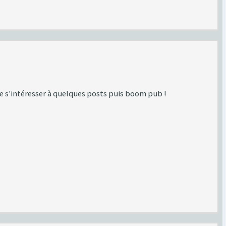
e s'intéresser à quelques posts puis boom pub !