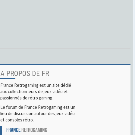
A PROPOS DE FR
France Retrogaming est un site dédié
aux collectionneurs de jeux vidéo et
passionnés de rétro gaming.
Le forum de France Retrogaming est un
lieu de discussion autour des jeux vidéo
et consoles rétro.
FRANCE
RETROGAMING