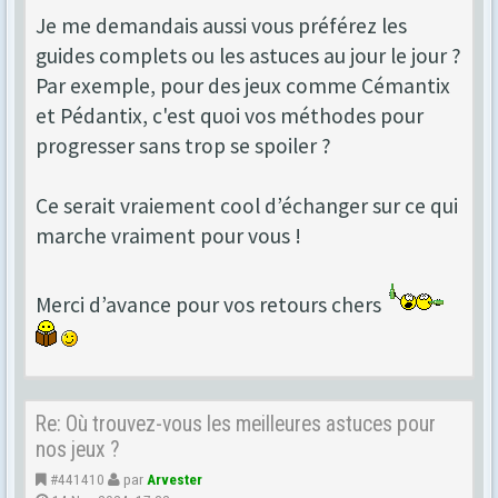
Je me demandais aussi vous préférez les
guides complets ou les astuces au jour le jour ?
Par exemple, pour des jeux comme Cémantix
et Pédantix, c'est quoi vos méthodes pour
progresser sans trop se spoiler ?
Ce serait vraiement cool d’échanger sur ce qui
marche vraiment pour vous !
Merci d’avance pour vos retours chers
Re: Où trouvez-vous les meilleures astuces pour
nos jeux ?
#441410
par
Arvester