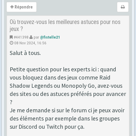
Répondre
Où trouvez-vous les meilleures astuces pour nos
jeux ?
#441398
par
@fistelle21
08 Nov 2024, 16:56
Salut à tous.
Petite question pour les experts ici : quand
vous bloquez dans des jeux comme Raid
Shadow Legends ou Monopoly Go, avez-vous
des sites ou des astuces préférés pour avancer
?
Je me demande si sur le forum ci je peux avoir
des éléments par exemple dans les groupes
sur Discord ou Twitch pour ça.