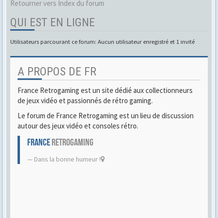
Retourner vers Index du forum
QUI EST EN LIGNE
Utilisateurs parcourant ce forum: Aucun utilisateur enregistré et 1 invité
A PROPOS DE FR
France Retrogaming est un site dédié aux collectionneurs
de jeux vidéo et passionnés de rétro gaming.
Le forum de France Retrogaming est un lieu de discussion
autour des jeux vidéo et consoles rétro.
FRANCE
RETROGAMING
Dans la bonne humeur !