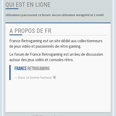
QUI EST EN LIGNE
Utilisateurs parcourant ce forum: Aucun utilisateur enregistré et 1 invité
A PROPOS DE FR
France Retrogaming est un site dédié aux collectionneurs
de jeux vidéo et passionnés de rétro gaming.
Le forum de France Retrogaming est un lieu de discussion
autour des jeux vidéo et consoles rétro.
FRANCE
RETROGAMING
Dans la bonne humeur !