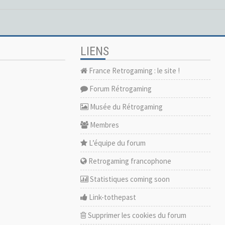
LIENS
France Retrogaming : le site !
Forum Rétrogaming
Musée du Rétrogaming
Membres
L’équipe du forum
Retrogaming francophone
Statistiques coming soon
Link-tothepast
Supprimer les cookies du forum