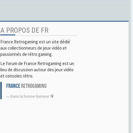
A PROPOS DE FR
France Retrogaming est un site dédié
aux collectionneurs de jeux vidéo et
passionnés de rétro gaming.
Le forum de France Retrogaming est un
lieu de discussion autour des jeux vidéo
et consoles rétro.
FRANCE
RETROGAMING
Dans la bonne humeur !