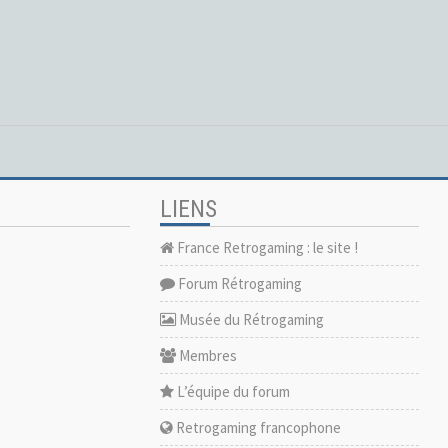
LIENS
France Retrogaming : le site !
Forum Rétrogaming
Musée du Rétrogaming
Membres
L’équipe du forum
Retrogaming francophone