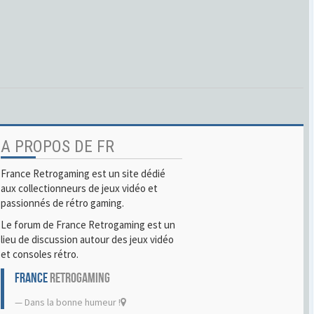
A PROPOS DE FR
France Retrogaming est un site dédié
aux collectionneurs de jeux vidéo et
passionnés de rétro gaming.
Le forum de France Retrogaming est un
lieu de discussion autour des jeux vidéo
et consoles rétro.
FRANCE
RETROGAMING
Dans la bonne humeur !