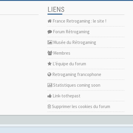
LIENS
France Retrogaming : le site !
Forum Rétrogaming
Musée du Rétrogaming
Membres
L’équipe du forum
Retrogaming francophone
Statistiques coming soon
Link-tothepast
Supprimer les cookies du forum