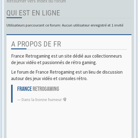
Retourner vers Index du forum
QUI EST EN LIGNE
Utilisateurs parcourant ce forum: Aucun utilisateur enregistré et 1 invité
A PROPOS DE FR
France Retrogaming est un site dédié aux collectionneurs
de jeux vidéo et passionnés de rétro gaming.
Le forum de France Retrogaming est un lieu de discussion
autour des jeux vidéo et consoles rétro.
FRANCE
RETROGAMING
Dans la bonne humeur !