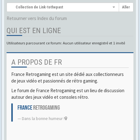
Collection de Link-tothepast
Aller
Retourner vers Index du forum
QUI EST EN LIGNE
Utilisateurs parcourant ce forum: Aucun utilisateur enregistré et 1 invité
A PROPOS DE FR
France Retrogaming est un site dédié aux collectionneurs
de jeux vidéo et passionnés de rétro gaming.
Le forum de France Retrogaming est un lieu de discussion
autour des jeux vidéo et consoles rétro.
FRANCE
RETROGAMING
Dans la bonne humeur !