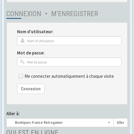
CONNEXION
•
M’ENREGISTRER
Nom d’utilisateur:
Mot de passe:
Me connecter automatiquement à chaque visite
Connexion
Aller à:
Boutiques France Retrogamer
Aller
QUI EST EN LIGNE