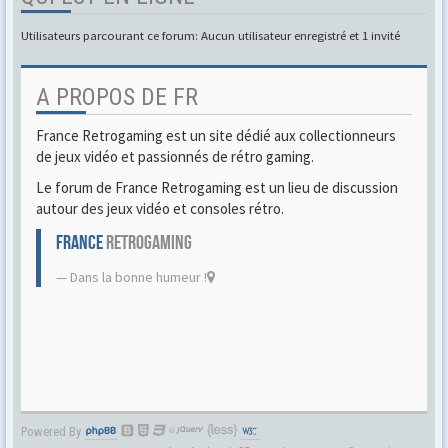
Utilisateurs parcourant ce forum: Aucun utilisateur enregistré et 1 invité
A PROPOS DE FR
France Retrogaming est un site dédié aux collectionneurs
de jeux vidéo et passionnés de rétro gaming.
Le forum de France Retrogaming est un lieu de discussion
autour des jeux vidéo et consoles rétro.
FRANCE
RETROGAMING
Dans la bonne humeur !
Powered By