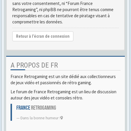
sans votre consentement, ni “Forum France
Retrogaming”, ni phpBB ne pourront être tenus comme
responsables en cas de tentative de piratage visant à
compromettre les données.
Retour à l’écran de connexion
A PROPOS DE FR
France Retrogaming est un site dédié aux collectionneurs
de jeux vidéo et passionnés de rétro gaming.
Le forum de France Retrogaming est un lieu de discussion
autour des jeux vidéo et consoles rétro.
FRANCE
RETROGAMING
Dans la bonne humeur !