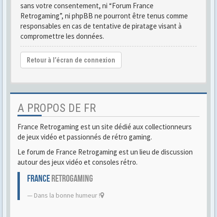
sans votre consentement, ni “Forum France
Retrogaming”, ni phpBB ne pourront être tenus comme
responsables en cas de tentative de piratage visant à
compromettre les données.
Retour à l’écran de connexion
A PROPOS DE FR
France Retrogaming est un site dédié aux collectionneurs
de jeux vidéo et passionnés de rétro gaming.
Le forum de France Retrogaming est un lieu de discussion
autour des jeux vidéo et consoles rétro.
FRANCE
RETROGAMING
Dans la bonne humeur !