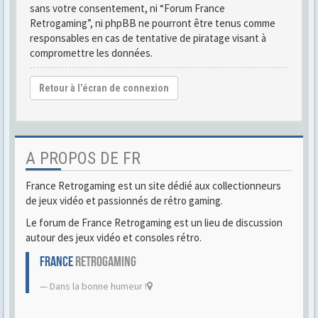
sans votre consentement, ni “Forum France
Retrogaming”, ni phpBB ne pourront être tenus comme
responsables en cas de tentative de piratage visant à
compromettre les données.
Retour à l’écran de connexion
A PROPOS DE FR
France Retrogaming est un site dédié aux collectionneurs
de jeux vidéo et passionnés de rétro gaming.
Le forum de France Retrogaming est un lieu de discussion
autour des jeux vidéo et consoles rétro.
FRANCE
RETROGAMING
Dans la bonne humeur !