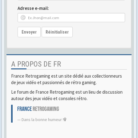
Adresse e-mail:
Envoyer
Réinitialiser
A PROPOS DE FR
France Retrogaming est un site dédié aux collectionneurs
de jeux vidéo et passionnés de rétro gaming.
Le forum de France Retrogaming est un lieu de discussion
autour des jeux vidéo et consoles rétro.
FRANCE
RETROGAMING
Dans la bonne humeur !