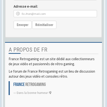
Adresse e-mail:
Envoyer
Réinitialiser
A PROPOS DE FR
France Retrogaming est un site dédié aux collectionneurs
de jeux vidéo et passionnés de rétro gaming.
Le forum de France Retrogaming est un lieu de discussion
autour des jeux vidéo et consoles rétro.
FRANCE
RETROGAMING
Dans la bonne humeur !