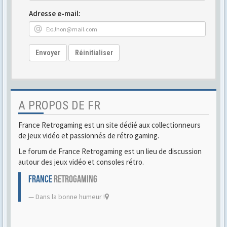
Adresse e-mail:
Envoyer
Réinitialiser
A PROPOS DE FR
France Retrogaming est un site dédié aux collectionneurs
de jeux vidéo et passionnés de rétro gaming.
Le forum de France Retrogaming est un lieu de discussion
autour des jeux vidéo et consoles rétro.
FRANCE
RETROGAMING
Dans la bonne humeur !