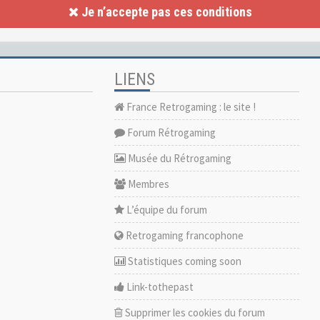
Je n’accepte pas ces conditions
LIENS
France Retrogaming : le site !
Forum Rétrogaming
Musée du Rétrogaming
Membres
L’équipe du forum
Retrogaming francophone
Statistiques coming soon
Link-tothepast
Supprimer les cookies du forum