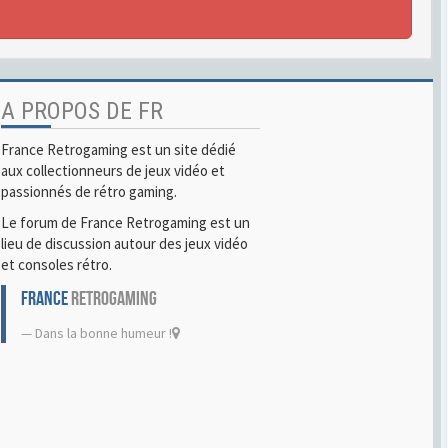
A PROPOS DE FR
France Retrogaming est un site dédié
aux collectionneurs de jeux vidéo et
passionnés de rétro gaming.
Le forum de France Retrogaming est un
lieu de discussion autour des jeux vidéo
et consoles rétro.
FRANCE
RETROGAMING
Dans la bonne humeur !