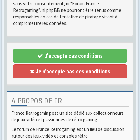
sans votre consentement, ni “Forum France
Retrogaming”, ni phpBB ne pourront être tenus comme
responsables en cas de tentative de piratage visant à
compromettre les données.
J’accepte ces conditions
Je n’accepte pas ces conditions
A PROPOS DE FR
France Retrogaming est un site dédié aux collectionneurs
de jeux vidéo et passionnés de rétro gaming.
Le forum de France Retrogaming est un lieu de discussion
autour des jeux vidéo et consoles rétro.