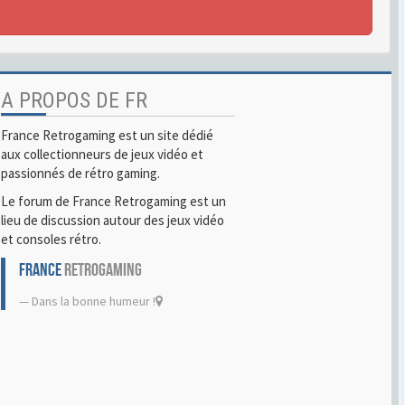
A PROPOS DE FR
France Retrogaming est un site dédié
aux collectionneurs de jeux vidéo et
passionnés de rétro gaming.
Le forum de France Retrogaming est un
lieu de discussion autour des jeux vidéo
et consoles rétro.
FRANCE
RETROGAMING
Dans la bonne humeur !