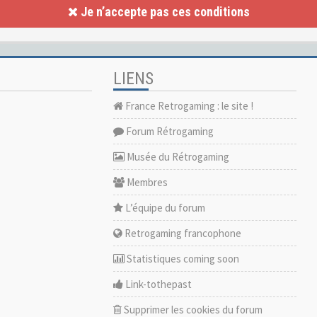
Je n’accepte pas ces conditions
LIENS
France Retrogaming : le site !
Forum Rétrogaming
Musée du Rétrogaming
Membres
L’équipe du forum
Retrogaming francophone
Statistiques coming soon
Link-tothepast
Supprimer les cookies du forum