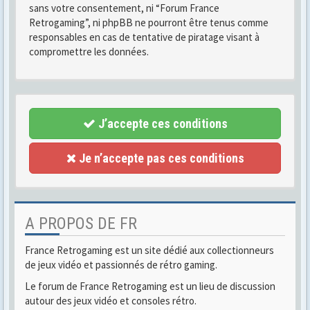
sans votre consentement, ni “Forum France
Retrogaming”, ni phpBB ne pourront être tenus comme
responsables en cas de tentative de piratage visant à
compromettre les données.
J’accepte ces conditions
Je n’accepte pas ces conditions
A PROPOS DE FR
France Retrogaming est un site dédié aux collectionneurs
de jeux vidéo et passionnés de rétro gaming.
Le forum de France Retrogaming est un lieu de discussion
autour des jeux vidéo et consoles rétro.