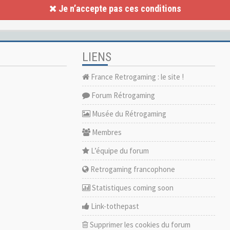
Je n’accepte pas ces conditions
LIENS
France Retrogaming : le site !
Forum Rétrogaming
Musée du Rétrogaming
Membres
L’équipe du forum
Retrogaming francophone
Statistiques coming soon
Link-tothepast
Supprimer les cookies du forum