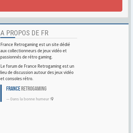
A PROPOS DE FR
France Retrogaming est un site dédié
aux collectionneurs de jeux vidéo et
passionnés de rétro gaming.
Le forum de France Retrogaming est un
lieu de discussion autour des jeux vidéo
et consoles rétro.
FRANCE
RETROGAMING
Dans la bonne humeur !