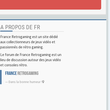
A PROPOS DE FR
France Retrogaming est un site dédié
aux collectionneurs de jeux vidéo et
passionnés de rétro gaming.
Le forum de France Retrogaming est un
lieu de discussion autour des jeux vidéo
et consoles rétro.
FRANCE
RETROGAMING
Dans la bonne humeur !