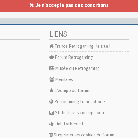
Je n’accepte pas ces conditions
LIENS
France Retrogaming : le site !
Forum Rétrogaming
Musée du Rétrogaming
Membres
L’équipe du forum
Retrogaming francophone
Statistiques coming soon
Link-tothepast
Supprimer les cookies du forum