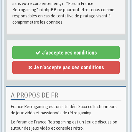
sans votre consentement, ni “Forum France
Retrogaming”, ni phpBB ne pourront être tenus comme
responsables en cas de tentative de piratage visant à
compromettre les données.
J’accepte ces conditions
Je n’accepte pas ces conditions
A PROPOS DE FR
France Retrogaming est un site dédié aux collectionneurs
de jeux vidéo et passionnés de rétro gaming.
Le forum de France Retrogaming est un lieu de discussion
autour des jeux vidéo et consoles rétro.