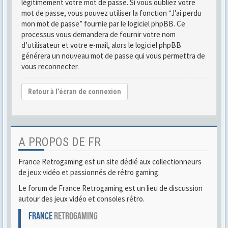
légitimement votre mot de passe. Si vous oubliez votre
mot de passe, vous pouvez utiliser la fonction “J’ai perdu
mon mot de passe” fournie par le logiciel phpBB. Ce
processus vous demandera de fournir votre nom
d’utilisateur et votre e-mail, alors le logiciel phpBB
générera un nouveau mot de passe qui vous permettra de
vous reconnecter.
Retour à l’écran de connexion
A PROPOS DE FR
France Retrogaming est un site dédié aux collectionneurs
de jeux vidéo et passionnés de rétro gaming.
Le forum de France Retrogaming est un lieu de discussion
autour des jeux vidéo et consoles rétro.
FRANCE
RETROGAMING