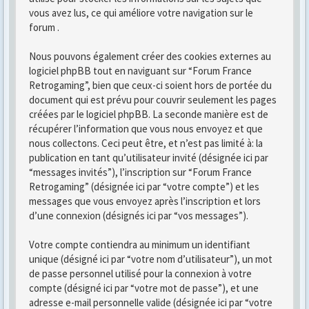
vous avez lus, ce qui améliore votre navigation sur le
forum .
Nous pouvons également créer des cookies externes au
logiciel phpBB tout en naviguant sur “Forum France
Retrogaming”, bien que ceux-ci soient hors de portée du
document qui est prévu pour couvrir seulement les pages
créées par le logiciel phpBB. La seconde manière est de
récupérer l’information que vous nous envoyez et que
nous collectons. Ceci peut être, et n’est pas limité à: la
publication en tant qu’utilisateur invité (désignée ici par
“messages invités”), l’inscription sur “Forum France
Retrogaming” (désignée ici par “votre compte”) et les
messages que vous envoyez après l’inscription et lors
d’une connexion (désignés ici par “vos messages”).
Votre compte contiendra au minimum un identifiant
unique (désigné ici par “votre nom d’utilisateur”), un mot
de passe personnel utilisé pour la connexion à votre
compte (désigné ici par “votre mot de passe”), et une
adresse e-mail personnelle valide (désignée ici par “votre