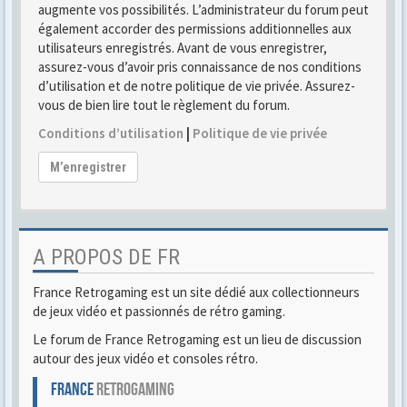
augmente vos possibilités. L’administrateur du forum peut
également accorder des permissions additionnelles aux
utilisateurs enregistrés. Avant de vous enregistrer,
assurez-vous d’avoir pris connaissance de nos conditions
d’utilisation et de notre politique de vie privée. Assurez-
vous de bien lire tout le règlement du forum.
Conditions d’utilisation
|
Politique de vie privée
M’enregistrer
A PROPOS DE FR
France Retrogaming est un site dédié aux collectionneurs
de jeux vidéo et passionnés de rétro gaming.
Le forum de France Retrogaming est un lieu de discussion
autour des jeux vidéo et consoles rétro.
FRANCE
RETROGAMING