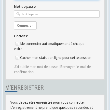
Mot de passe:
Connexion
Options:
Me connecter automatiquement à chaque
visite
Cacher mon statut en ligne pour cette session
J’ai oublié mon mot de passe
|
Renvoyer l’e-mail de
confirmation
M’ENREGISTRER
Vous devez être enregistré pour vous connecter.
L’enregistrement ne prend que quelques secondes et