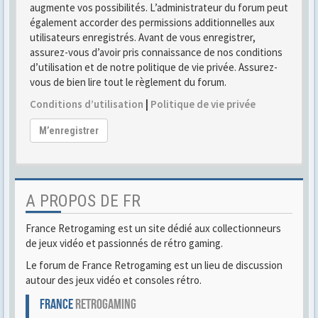
augmente vos possibilités. L’administrateur du forum peut
également accorder des permissions additionnelles aux
utilisateurs enregistrés. Avant de vous enregistrer,
assurez-vous d’avoir pris connaissance de nos conditions
d’utilisation et de notre politique de vie privée. Assurez-
vous de bien lire tout le règlement du forum.
Conditions d’utilisation
|
Politique de vie privée
M’enregistrer
A PROPOS DE FR
France Retrogaming est un site dédié aux collectionneurs
de jeux vidéo et passionnés de rétro gaming.
Le forum de France Retrogaming est un lieu de discussion
autour des jeux vidéo et consoles rétro.
FRANCE
RETROGAMING