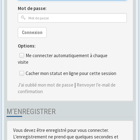
Mot de passe:
Connexion
Options:
Me connecter automatiquement à chaque
visite
Cacher mon statut en ligne pour cette session
J’ai oublié mon mot de passe
|
Renvoyer l’e-mail de
confirmation
M’ENREGISTRER
Vous devez être enregistré pour vous connecter.
L’enregistrement ne prend que quelques secondes et