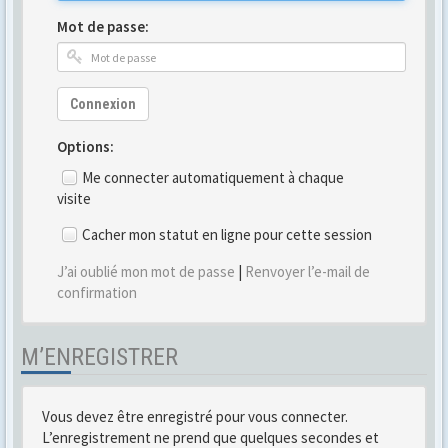
Mot de passe:
Connexion
Options:
Me connecter automatiquement à chaque
visite
Cacher mon statut en ligne pour cette session
J’ai oublié mon mot de passe
|
Renvoyer l’e-mail de
confirmation
M’ENREGISTRER
Vous devez être enregistré pour vous connecter.
L’enregistrement ne prend que quelques secondes et