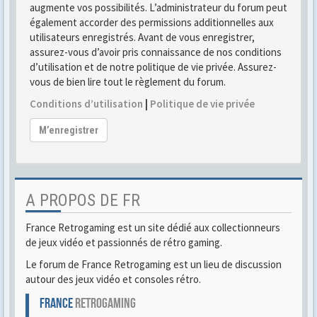
augmente vos possibilités. L’administrateur du forum peut
également accorder des permissions additionnelles aux
utilisateurs enregistrés. Avant de vous enregistrer,
assurez-vous d’avoir pris connaissance de nos conditions
d’utilisation et de notre politique de vie privée. Assurez-
vous de bien lire tout le règlement du forum.
Conditions d’utilisation
|
Politique de vie privée
M’enregistrer
A PROPOS DE FR
France Retrogaming est un site dédié aux collectionneurs
de jeux vidéo et passionnés de rétro gaming.
Le forum de France Retrogaming est un lieu de discussion
autour des jeux vidéo et consoles rétro.
FRANCE
RETROGAMING