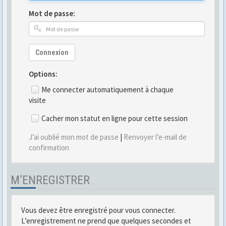
Mot de passe:
Connexion
Options:
Me connecter automatiquement à chaque
visite
Cacher mon statut en ligne pour cette session
J’ai oublié mon mot de passe
|
Renvoyer l’e-mail de
confirmation
M’ENREGISTRER
Vous devez être enregistré pour vous connecter.
L’enregistrement ne prend que quelques secondes et