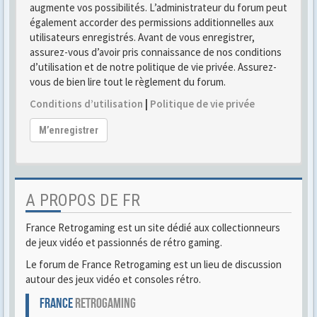
augmente vos possibilités. L’administrateur du forum peut
également accorder des permissions additionnelles aux
utilisateurs enregistrés. Avant de vous enregistrer,
assurez-vous d’avoir pris connaissance de nos conditions
d’utilisation et de notre politique de vie privée. Assurez-
vous de bien lire tout le règlement du forum.
Conditions d’utilisation
|
Politique de vie privée
M’enregistrer
A PROPOS DE FR
France Retrogaming est un site dédié aux collectionneurs
de jeux vidéo et passionnés de rétro gaming.
Le forum de France Retrogaming est un lieu de discussion
autour des jeux vidéo et consoles rétro.
FRANCE
RETROGAMING