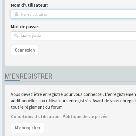
Nom d’utilisateur:
Mot de passe:
Connexion
M’ENREGISTRER
Vous devez être enregistré pour vous connecter. L’enregistremen
additionnelles aux utilisateurs enregistrés. Avant de vous enregist
tout le règlement du forum.
Conditions d’utilisation
|
Politique de vie privée
M’enregistrer