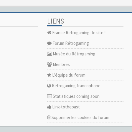
LIENS
France Retrogaming : le site !
Forum Rétrogaming
Musée du Rétrogaming
Membres
L’équipe du forum
Retrogaming francophone
Statistiques coming soon
Link-tothepast
Supprimer les cookies du forum